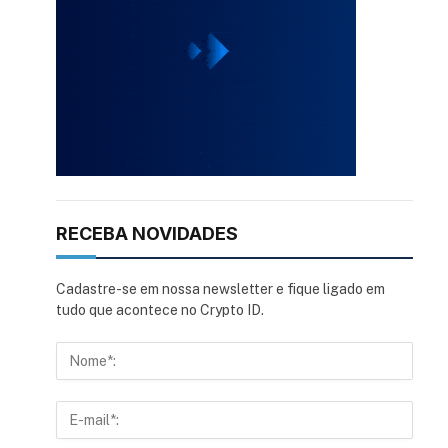
RECEBA NOVIDADES
Cadastre-se em nossa newsletter e fique ligado em
tudo que acontece no Crypto ID.