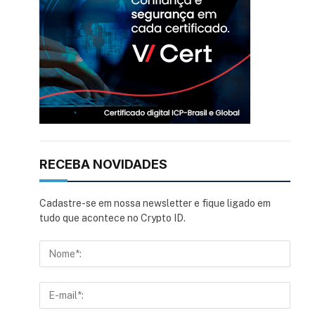
RECEBA NOVIDADES
Cadastre-se em nossa newsletter e fique ligado em
tudo que acontece no Crypto ID.