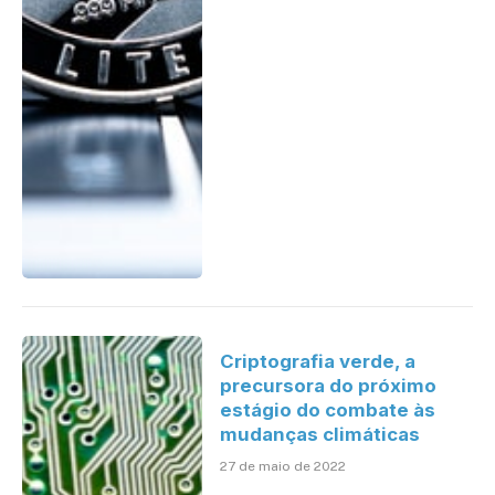
Criptografia verde, a
precursora do próximo
estágio do combate às
mudanças climáticas
27 de maio de 2022