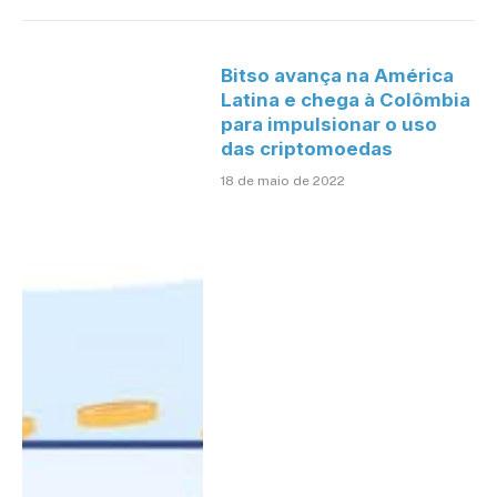
Bitso avança na América
Latina e chega à Colômbia
para impulsionar o uso
das criptomoedas
18 de maio de 2022