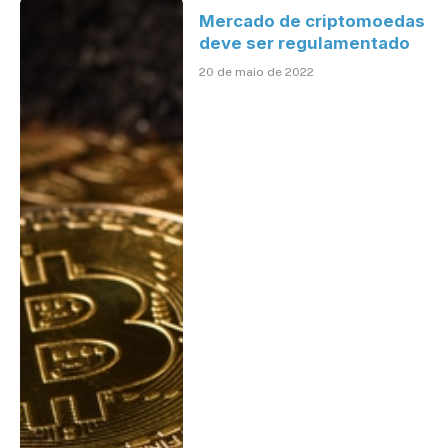
Mercado de criptomoedas
deve ser regulamentado
20 de maio de 2022