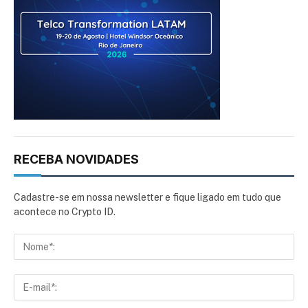
RECEBA NOVIDADES
Cadastre-se em nossa newsletter e fique ligado em tudo que
acontece no Crypto ID.