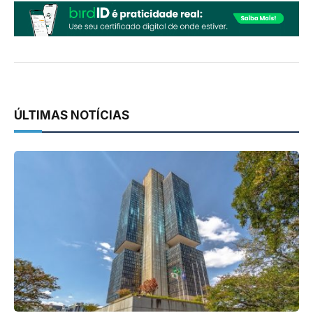
ÚLTIMAS NOTÍCIAS