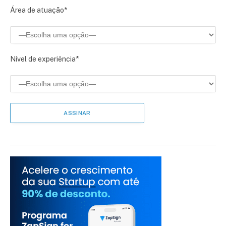
Área de atuação*
Nível de experiência*