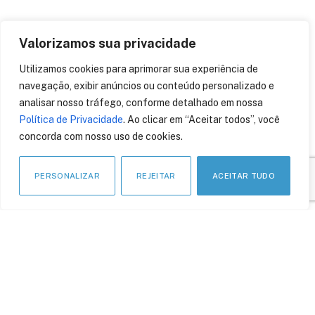
Valorizamos sua privacidade
Utilizamos cookies para aprimorar sua experiência de
APOIO INSTITUCIONAL
navegação, exibir anúncios ou conteúdo personalizado e
analisar nosso tráfego, conforme detalhado em nossa
Política de Privacidade
. Ao clicar em “Aceitar todos”, você
concorda com nosso uso de cookies.
PERSONALIZAR
REJEITAR
ACEITAR TUDO