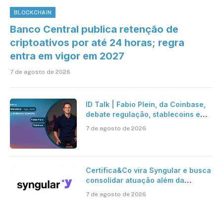
BLOCKCHAIN
Banco Central publica retenção de
criptoativos por até 24 horas; regra
entra em vigor em 2027
7 de agosto de 2026
ID Talk | Fabio Plein, da Coinbase,
debate regulação, stablecoins e
risco onchain
7 de agosto de 2026
Certifica&Co vira Syngular e busca
consolidar atuação além da
certificação digital
7 de agosto de 2026