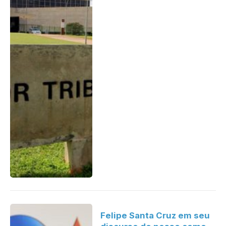
Felipe Santa Cruz em seu