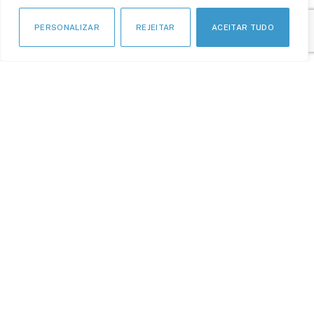
PERSONALIZAR
REJEITAR
ACEITAR TUDO
APOIO INSTITUCIONAL