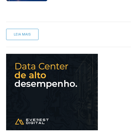
LEIA MAIS