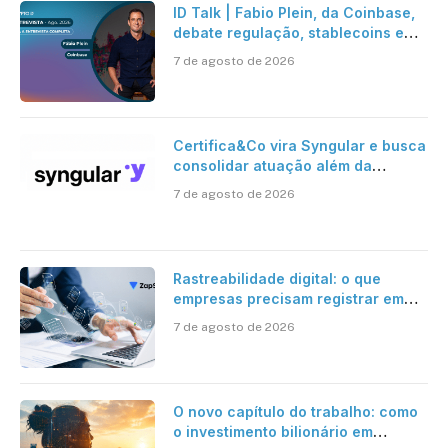
ID Talk | Fabio Plein, da Coinbase,
debate regulação, stablecoins e
risco onchain
7 de agosto de 2026
Certifica&Co vira Syngular e busca
consolidar atuação além da
certificação digital
7 de agosto de 2026
Rastreabilidade digital: o que
empresas precisam registrar em
jornadas digitais?
7 de agosto de 2026
O novo capítulo do trabalho: como
o investimento bilionário em