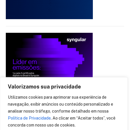
Valorizamos sua privacidade
Utilizamos cookies para aprimorar sua experiência de
navegação, exibir anúncios ou conteúdo personalizado e
analisar nosso tráfego, conforme detalhado em nossa
Política de Privacidade
. Ao clicar em “Aceitar todos”, você
concorda com nosso uso de cookies.