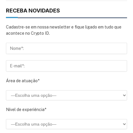
RECEBA NOVIDADES
Cadastre-se em nossa newsletter e fique ligado em tudo que
acontece no Crypto ID.
Área de atuação*
Nível de experiência*