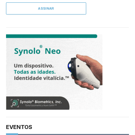
EVENTOS