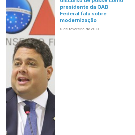
discurso de posse como
presidente da OAB
Federal fala sobre
modernização
6 de fevereiro de 2019