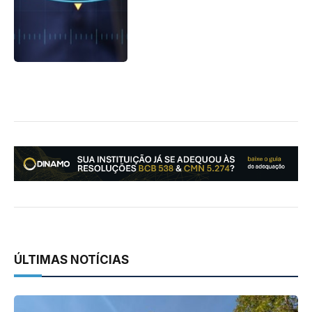
ÚLTIMAS NOTÍCIAS