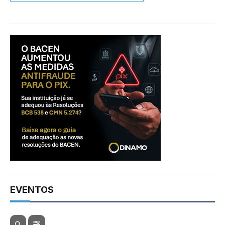
EVENTOS