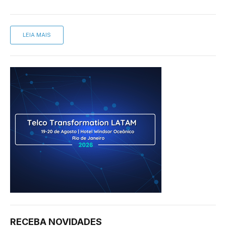
LEIA MAIS
RECEBA NOVIDADES