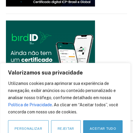
Valorizamos sua privacidade
Utilizamos cookies para aprimorar sua experiência de
navegação, exibir anúncios ou conteúdo personalizado e
analisar nosso tráfego, conforme detalhado em nossa
Política de Privacidade
. Ao clicar em “Aceitar todos”, você
concorda com nosso uso de cookies.
PERSONALIZAR
REJEITAR
ACEITAR TUDO