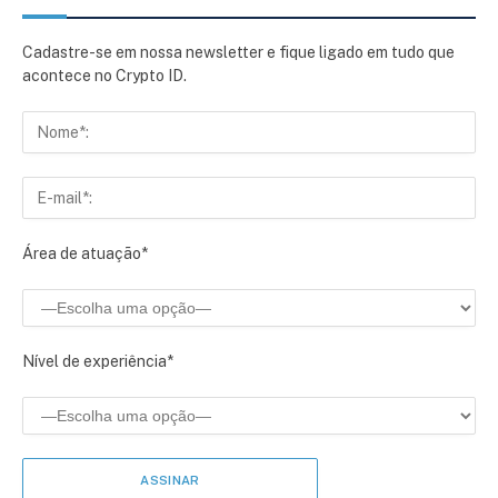
Cadastre-se em nossa newsletter e fique ligado em tudo que
acontece no Crypto ID.
Área de atuação*
Nível de experiência*