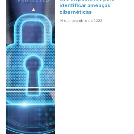
identificar ameaças
cibernéticas
14 de novembro de 2022