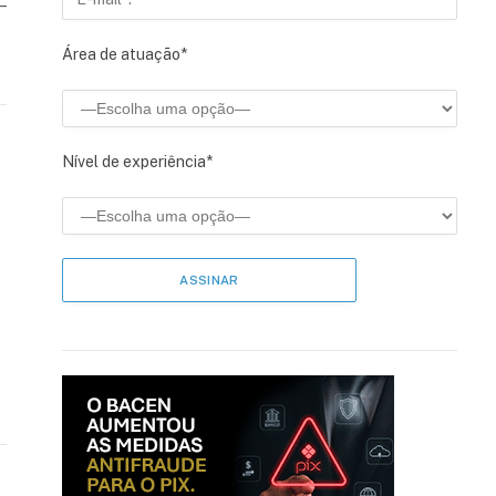
–
Área de atuação*
Nível de experiência*