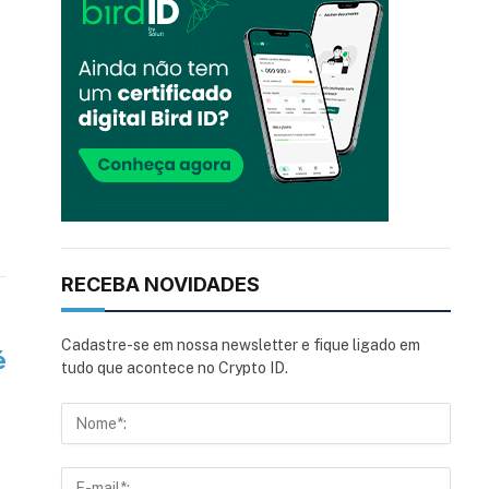
RECEBA NOVIDADES
Cadastre-se em nossa newsletter e fique ligado em
é
tudo que acontece no Crypto ID.