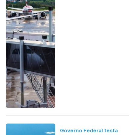
Governo Federal testa