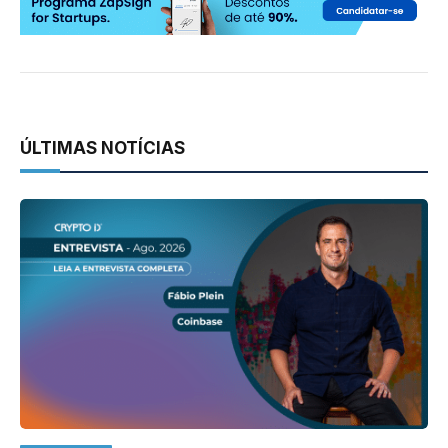
ÚLTIMAS NOTÍCIAS