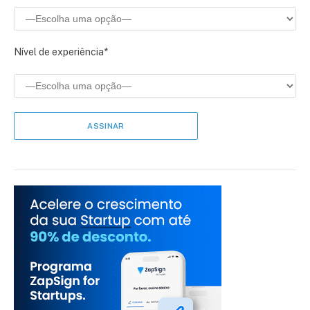
Nível de experiência*