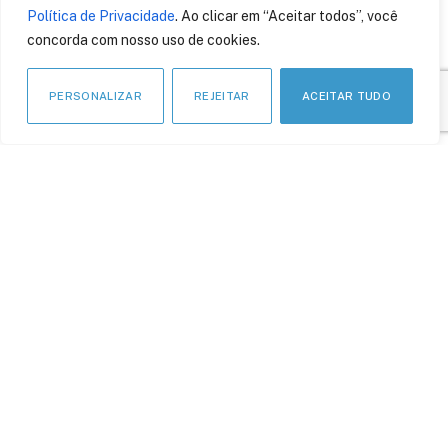
Política de Privacidade
. Ao clicar em “Aceitar todos”, você
concorda com nosso uso de cookies.
PERSONALIZAR
REJEITAR
ACEITAR TUDO