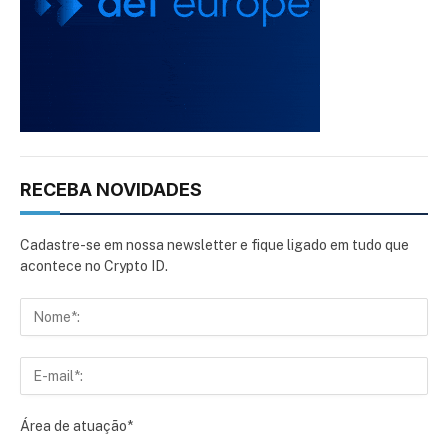
RECEBA NOVIDADES
Cadastre-se em nossa newsletter e fique ligado em tudo que
acontece no Crypto ID.
Área de atuação*