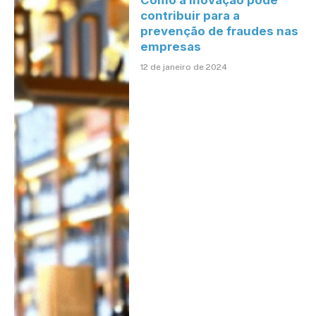
Como a inovação pode
contribuir para a
prevenção de fraudes nas
empresas
12 de janeiro de 2024