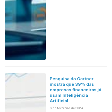
Pesquisa do Gartner
mostra que 39% das
empresas financeiras já
usam Inteligência
Artificial
6 de fevereiro de 2024