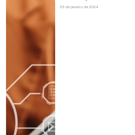
23 de janeiro de 2024