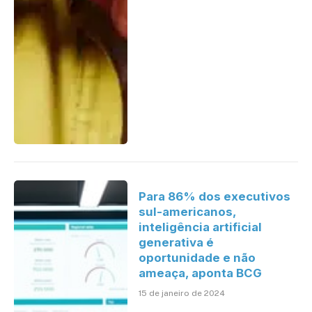
Para 86% dos executivos
sul-americanos,
inteligência artificial
generativa é
oportunidade e não
ameaça, aponta BCG
15 de janeiro de 2024