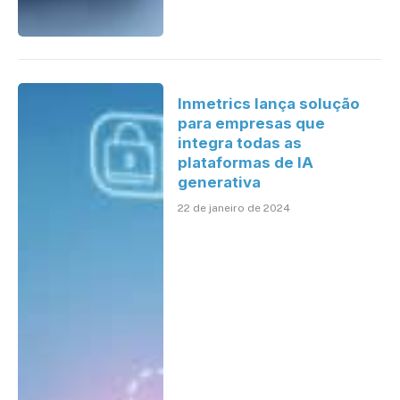
Inmetrics lança solução
para empresas que
integra todas as
plataformas de IA
generativa
22 de janeiro de 2024