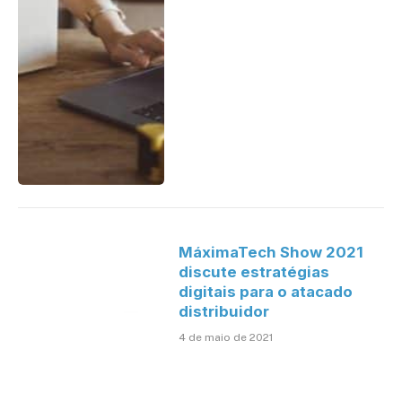
MáximaTech Show 2021
discute estratégias
digitais para o atacado
distribuidor
4 de maio de 2021