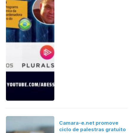
Camara-e.net promove
ciclo de palestras gratuito