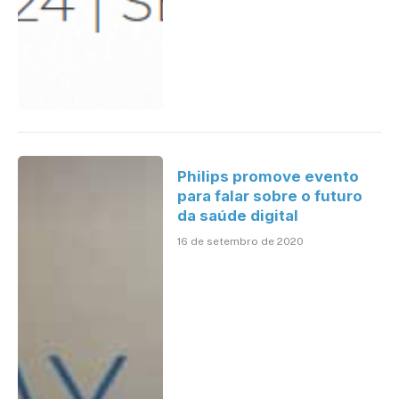
Philips promove evento
para falar sobre o futuro
da saúde digital
16 de setembro de 2020