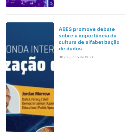
ABES promove debate
sobre a importância da
cultura de alfabetização
de dados
30 de junho de 2021