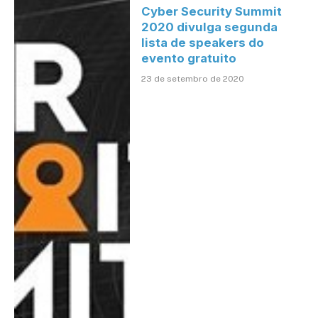
Cyber Security Summit
2020 divulga segunda
lista de speakers do
evento gratuito
23 de setembro de 2020