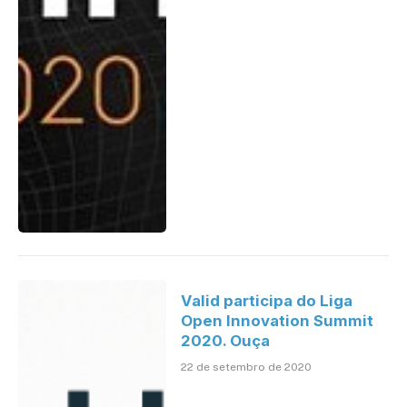
Valid participa do Liga
Open Innovation Summit
2020. Ouça
22 de setembro de 2020