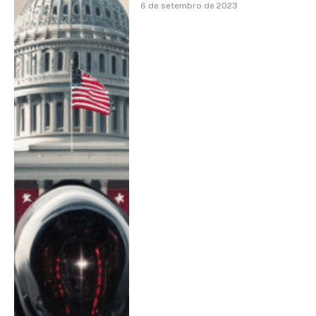
6 de setembro de 2023