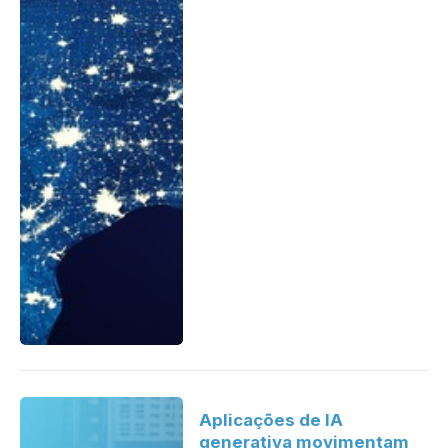
Aplicações de IA
generativa movimentam