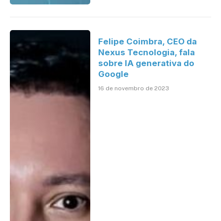
Felipe Coimbra, CEO da
Nexus Tecnologia, fala
sobre IA generativa do
Google
16 de novembro de 2023