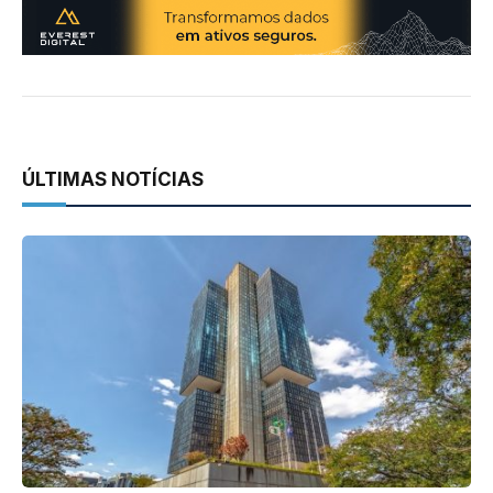
ÚLTIMAS NOTÍCIAS