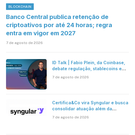
BLOCKCHAIN
Banco Central publica retenção de
criptoativos por até 24 horas; regra
entra em vigor em 2027
7 de agosto de 2026
ID Talk | Fabio Plein, da Coinbase,
debate regulação, stablecoins e
risco onchain
7 de agosto de 2026
Certifica&Co vira Syngular e busca
consolidar atuação além da
certificação digital
7 de agosto de 2026