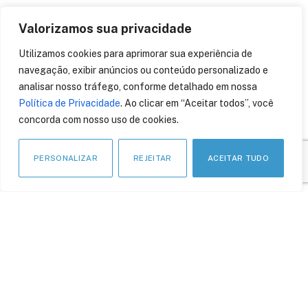
Valorizamos sua privacidade
Utilizamos cookies para aprimorar sua experiência de
navegação, exibir anúncios ou conteúdo personalizado e
APOIO INSTITUCIONAL
analisar nosso tráfego, conforme detalhado em nossa
Política de Privacidade
. Ao clicar em “Aceitar todos”, você
concorda com nosso uso de cookies.
PERSONALIZAR
REJEITAR
ACEITAR TUDO