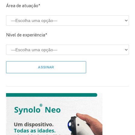
Área de atuação*
Nível de experiência*