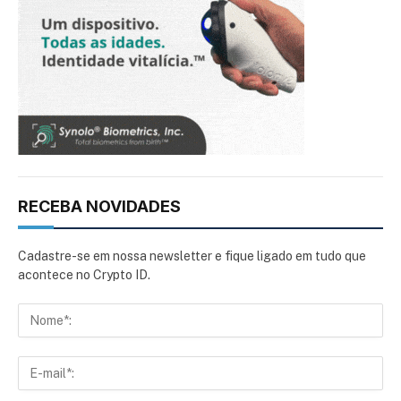
RECEBA NOVIDADES
Cadastre-se em nossa newsletter e fique ligado em tudo que
acontece no Crypto ID.