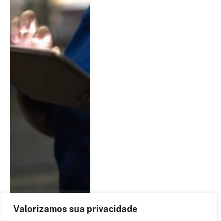
Valorizamos sua privacidade