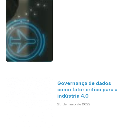
Governança de dados
como fator crítico para a
indústria 4.0
23 de maio de 2022