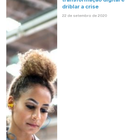
driblar a crise
22 de setembro de 2020