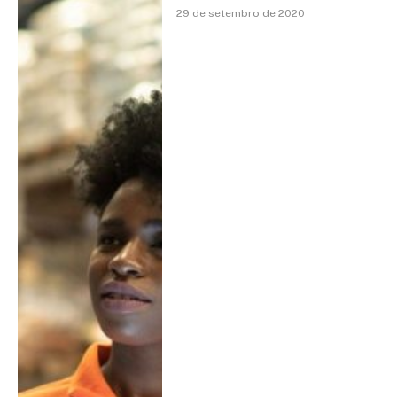
29 de setembro de 2020