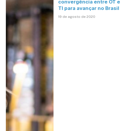
convergência entre OT e
TI para avançar no Brasil
19 de agosto de 2020