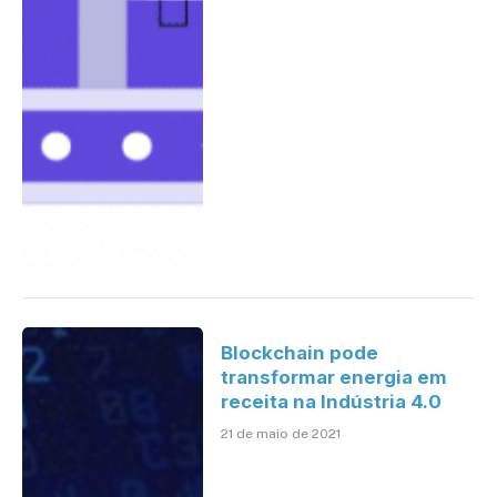
Blockchain pode
transformar energia em
receita na Indústria 4.0
21 de maio de 2021