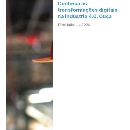
Conheça as
transformações digitais
na indústria 4.0. Ouça
17 de julho de 2020