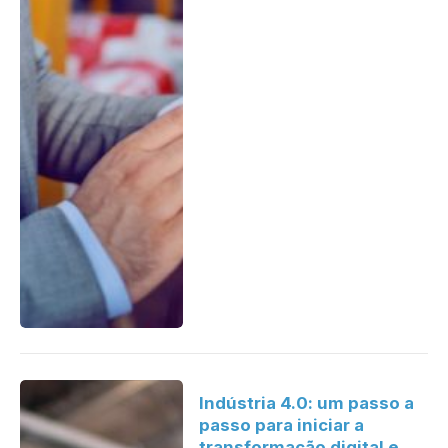
Indústria 4.0: um passo a
passo para iniciar a
transformação digital e