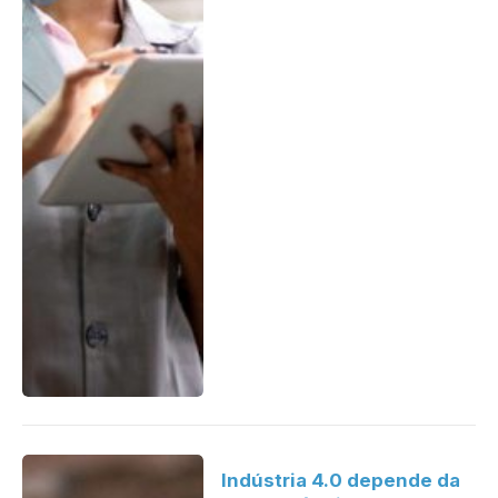
Indústria 4.0 depende da