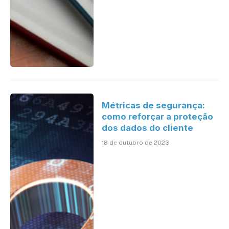
Métricas de segurança:
como reforçar a proteção
dos dados do cliente
18 de outubro de 2023