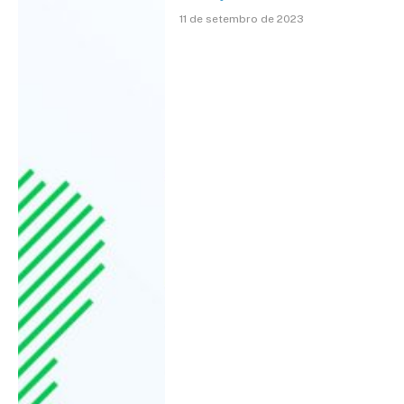
11 de setembro de 2023