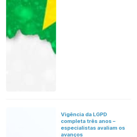
Vigência da LGPD
completa três anos –
especialistas avaliam os
avanços