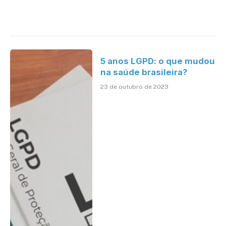
5 anos LGPD: o que mudou
na saúde brasileira?
23 de outubro de 2023