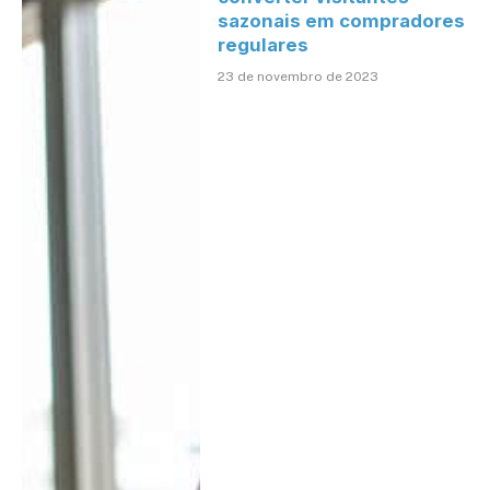
sazonais em compradores
regulares
23 de novembro de 2023