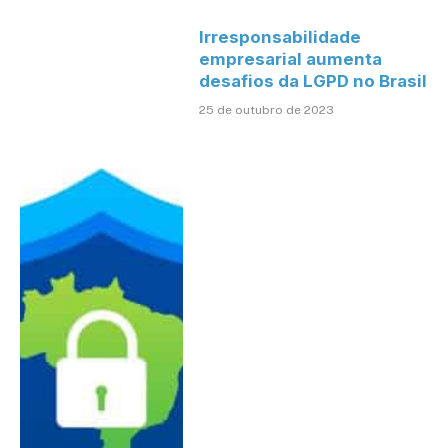
Irresponsabilidade
empresarial aumenta
desafios da LGPD no Brasil
25 de outubro de 2023