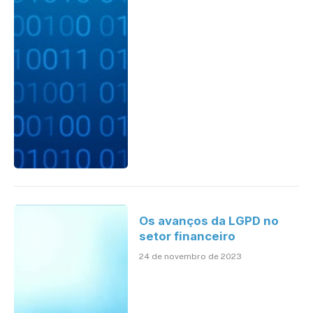
Os avanços da LGPD no
setor financeiro
24 de novembro de 2023