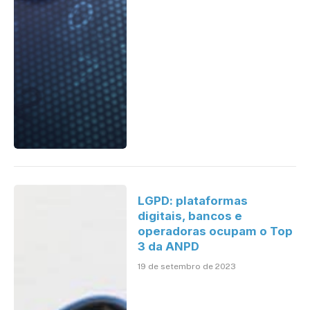
LGPD: plataformas
digitais, bancos e
operadoras ocupam o Top
3 da ANPD
19 de setembro de 2023