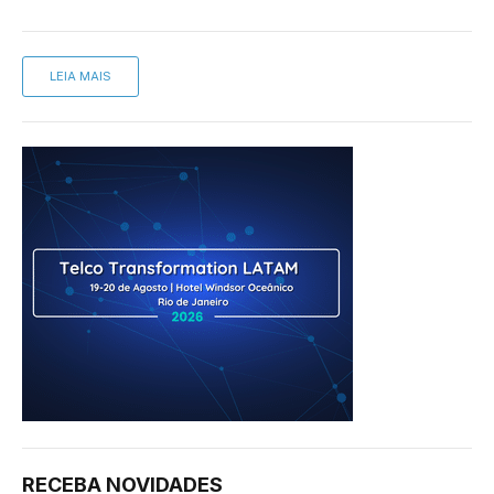
LEIA MAIS
RECEBA NOVIDADES