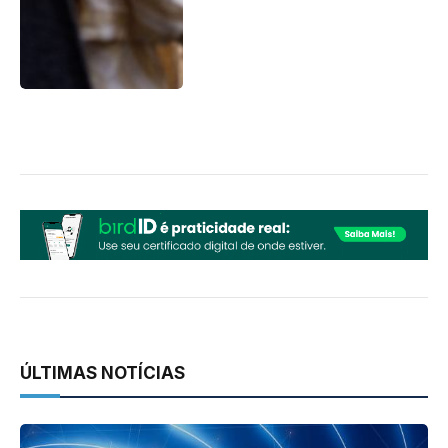
ÚLTIMAS NOTÍCIAS