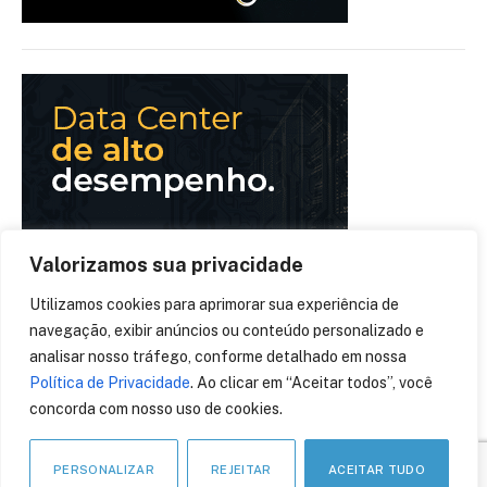
Valorizamos sua privacidade
Utilizamos cookies para aprimorar sua experiência de
navegação, exibir anúncios ou conteúdo personalizado e
analisar nosso tráfego, conforme detalhado em nossa
Política de Privacidade
. Ao clicar em “Aceitar todos”, você
concorda com nosso uso de cookies.
PERSONALIZAR
REJEITAR
ACEITAR TUDO