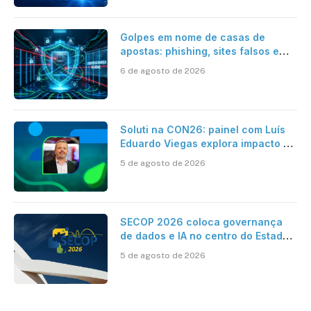
Golpes em nome de casas de
apostas: phishing, sites falsos e
como se proteger
6 de agosto de 2026
Soluti na CON26: painel com Luís
Eduardo Viegas explora impacto de
dados e IA na eficiência da
5 de agosto de 2026
Contabilidade
SECOP 2026 coloca governança
de dados e IA no centro do Estado
inteligente
5 de agosto de 2026