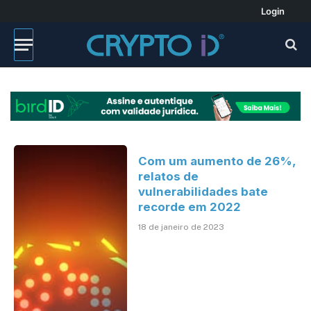
Login
Com um aumento de 26%,
relatos de
vulnerabilidades bate
recorde em 2022
18 de janeiro de 2023