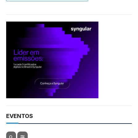
EVENTOS