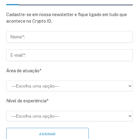
Cadastre-se em nossa newsletter e fique ligado em tudo que
acontece no Crypto ID.
Área de atuação*
Nível de experiência*