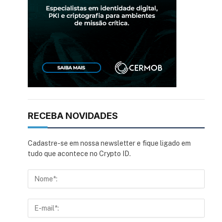
RECEBA NOVIDADES
Cadastre-se em nossa newsletter e fique ligado em
tudo que acontece no Crypto ID.