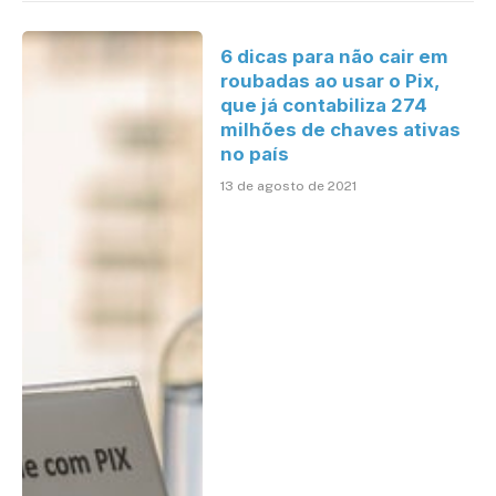
6 dicas para não cair em
roubadas ao usar o Pix,
que já contabiliza 274
milhões de chaves ativas
no país
13 de agosto de 2021