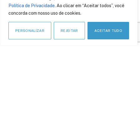
3 de agosto de 2021
Política de Privacidade
. Ao clicar em “Aceitar todos”, você
concorda com nosso uso de cookies.
PERSONALIZAR
REJEITAR
ACEITAR TUDO