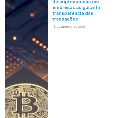
de criptomoedas em
empresas ao garantir
transparência das
transações
18 de agosto de 2021