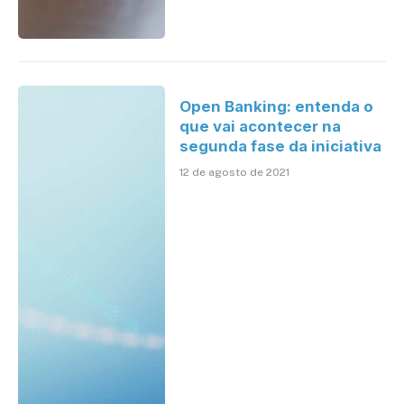
Open Banking: entenda o
que vai acontecer na
segunda fase da iniciativa
12 de agosto de 2021