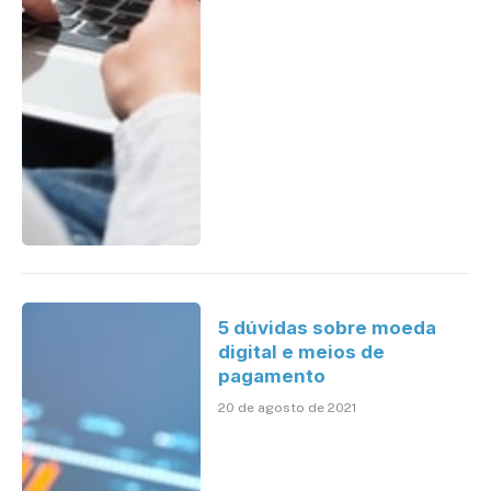
5 dúvidas sobre moeda
digital e meios de
pagamento
20 de agosto de 2021