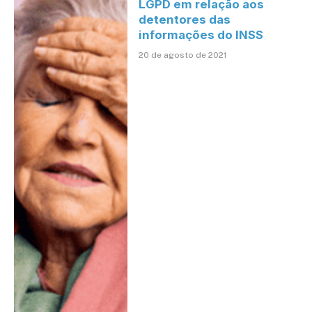
LGPD em relação aos
detentores das
informações do INSS
20 de agosto de 2021