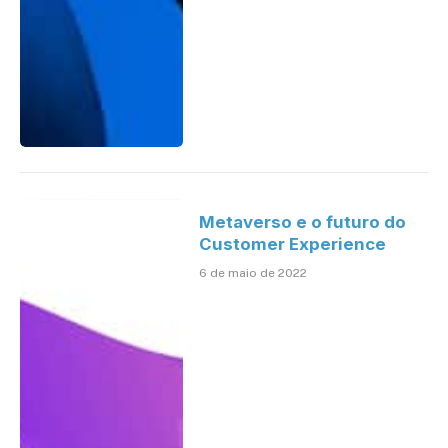
Metaverso e o futuro do
Customer Experience
6 de maio de 2022