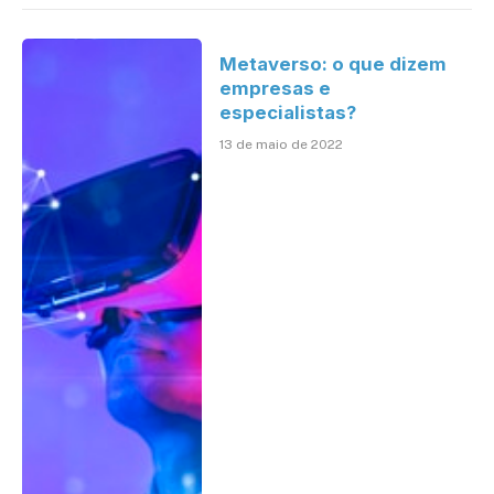
Metaverso: o que dizem
empresas e
especialistas?
13 de maio de 2022