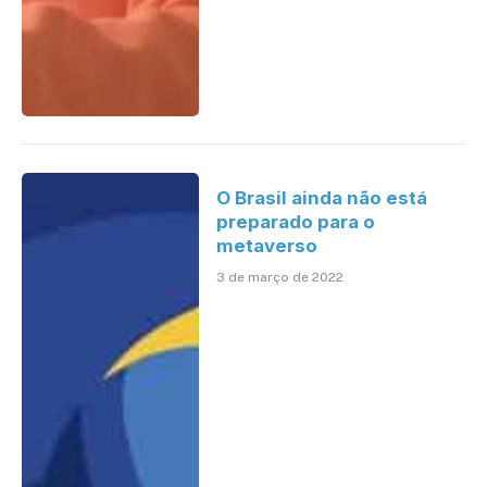
O Brasil ainda não está
preparado para o
metaverso
3 de março de 2022