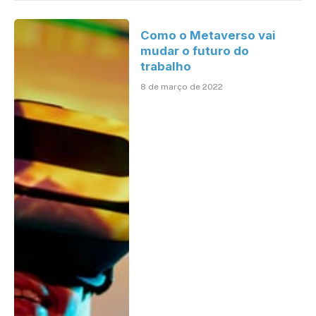
Como o Metaverso vai
mudar o futuro do
trabalho
8 de março de 2022