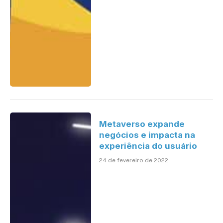
Metaverso expande
negócios e impacta na
experiência do usuário
24 de fevereiro de 2022