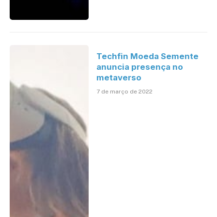
Techfin Moeda Semente
anuncia presença no
metaverso
7 de março de 2022