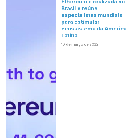
Ethereum é realizada no
Brasil e reúne
especialistas mundiais
para estimular
ecossistema da América
Latina
10 de março de 2022