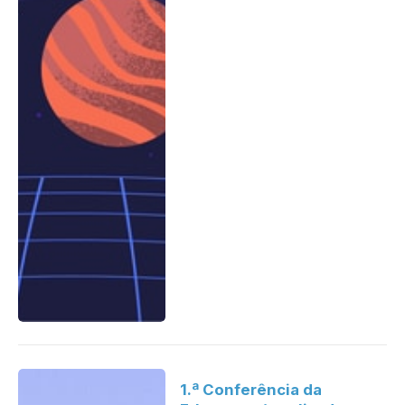
1.ª Conferência da