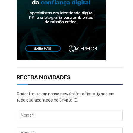
RECEBA NOVIDADES
Cadastre-se em nossa newsletter e fique ligado em
tudo que acontece no Crypto ID.