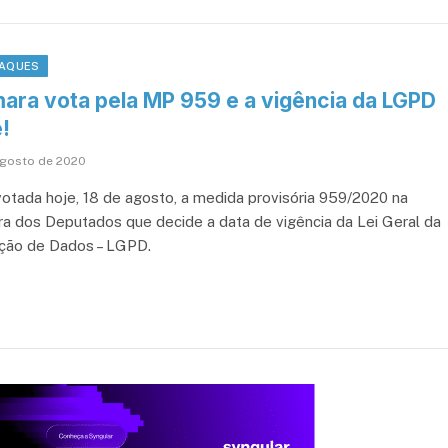
AQUES
ara vota pela MP 959 e a vigência da LGPD
!
agosto de 2020
votada hoje, 18 de agosto, a medida provisória 959/2020 na
a dos Deputados que decide a data de vigência da Lei Geral da
ção de Dados – LGPD.