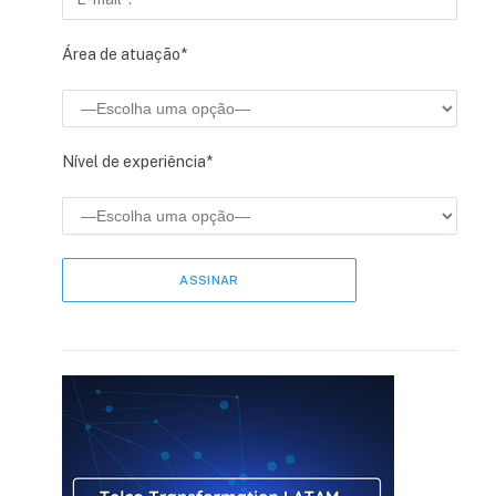
Área de atuação*
Nível de experiência*