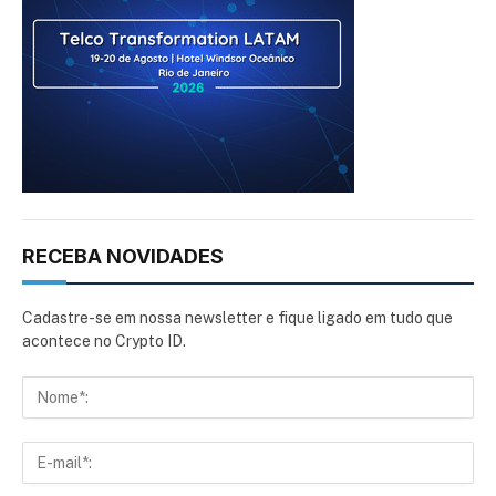
RECEBA NOVIDADES
Cadastre-se em nossa newsletter e fique ligado em tudo que
acontece no Crypto ID.