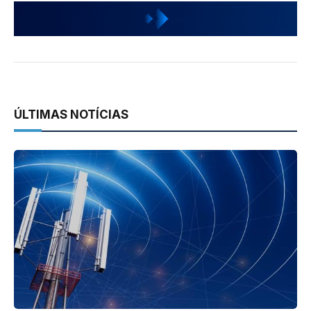
ÚLTIMAS NOTÍCIAS