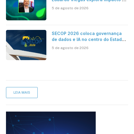
dados e IA na eficiência da
5 de agosto de 2026
Contabilidade
SECOP 2026 coloca governança
de dados e IA no centro do Estado
inteligente
5 de agosto de 2026
LEIA MAIS