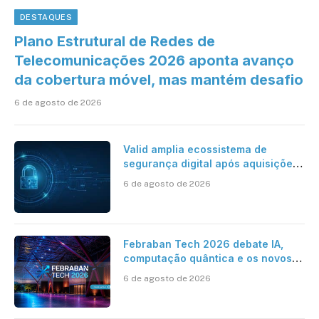
DESTAQUES
Plano Estrutural de Redes de
Telecomunicações 2026 aponta avanço
da cobertura móvel, mas mantém desafio
6 de agosto de 2026
Valid amplia ecossistema de
segurança digital após aquisições
da HST e Diazero
6 de agosto de 2026
Febraban Tech 2026 debate IA,
computação quântica e os novos
desafios da tecnologia bancária
6 de agosto de 2026