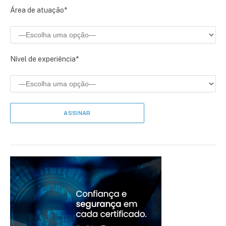
Área de atuação*
Nível de experiência*