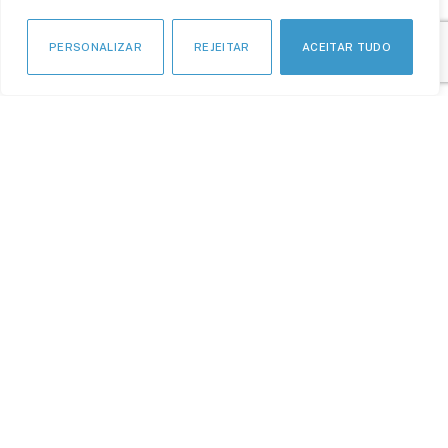
PERSONALIZAR
REJEITAR
ACEITAR TUDO
APOIO INSTITUCIONAL