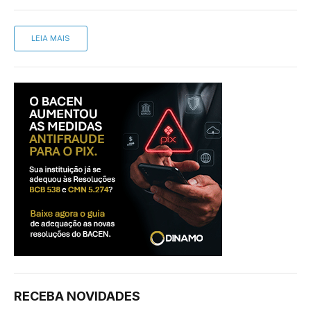
LEIA MAIS
RECEBA NOVIDADES