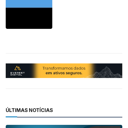
ÚLTIMAS NOTÍCIAS