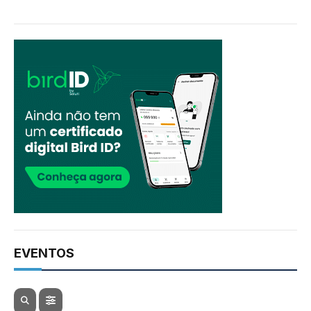
EVENTOS