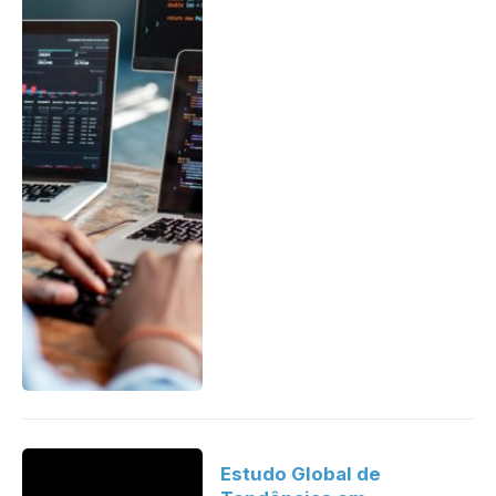
Estudo Global de