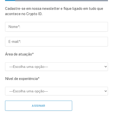
Cadastre-se em nossa newsletter e fique ligado em tudo que
acontece no Crypto ID.
Área de atuação*
Nível de experiência*