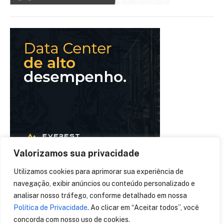
Valorizamos sua privacidade
Utilizamos cookies para aprimorar sua experiência de
navegação, exibir anúncios ou conteúdo personalizado e
analisar nosso tráfego, conforme detalhado em nossa
Política de Privacidade
. Ao clicar em “Aceitar todos”, você
concorda com nosso uso de cookies.