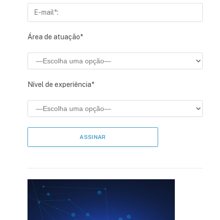
Área de atuação*
Nível de experiência*