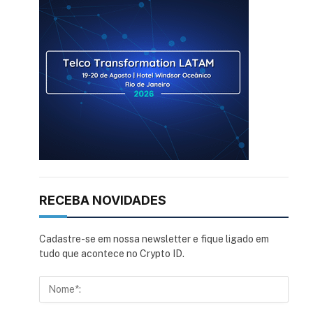
RECEBA NOVIDADES
Cadastre-se em nossa newsletter e fique ligado em
tudo que acontece no Crypto ID.