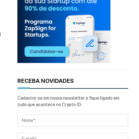
l
RECEBA NOVIDADES
Cadastre-se em nossa newsletter e fique ligado em
tudo que acontece no Crypto ID.