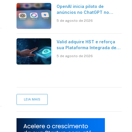
OpenAI inicia piloto de
anúncios no ChatGPT no
Brasil
5 de agosto de 2026
Valid adquire HST e reforça
sua Plataforma Integrada de
Segurança Digital
5 de agosto de 2026
LEIA MAIS