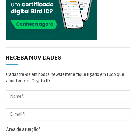
RECEBA NOVIDADES
Cadastre-se em nossa newsletter e fique ligado em tudo que
acontece no Crypto ID.
Área de atuação*