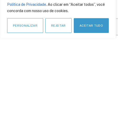
Política de Privacidade
. Ao clicar em “Aceitar todos”, você
concorda com nosso uso de cookies.
PERSONALIZAR
REJEITAR
ACEITAR TUDO