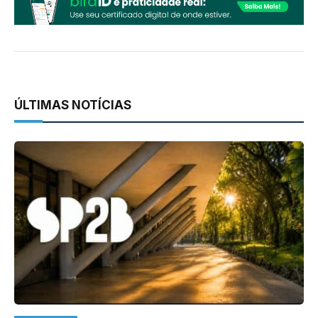
ÚLTIMAS NOTÍCIAS