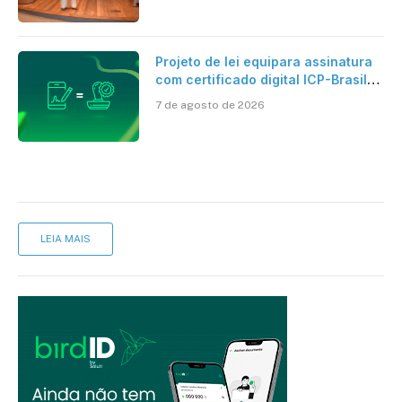
Projeto de lei equipara assinatura
com certificado digital ICP-Brasil
ao reconhecimento de firma em
7 de agosto de 2026
cartório
LEIA MAIS