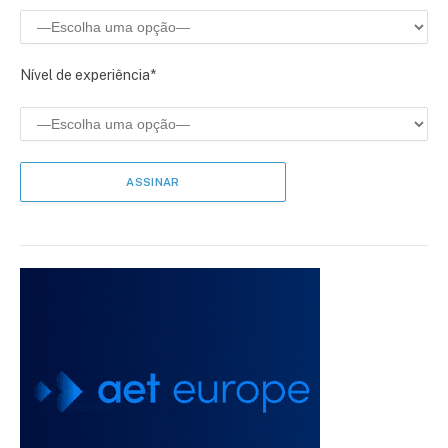
Nível de experiência*