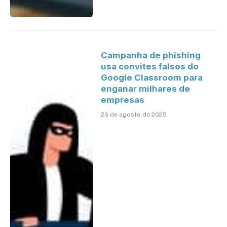
Campanha de phishing
usa convites falsos do
Google Classroom para
enganar milhares de
empresas
26 de agosto de 2025