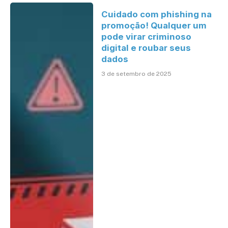
Cuidado com phishing na
promoção! Qualquer um
pode virar criminoso
digital e roubar seus
dados
3 de setembro de 2025