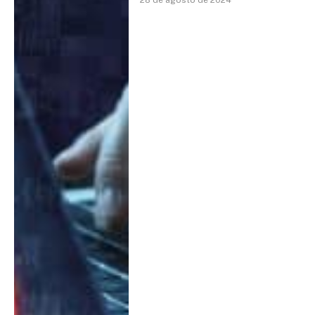
28 de agosto de 2024