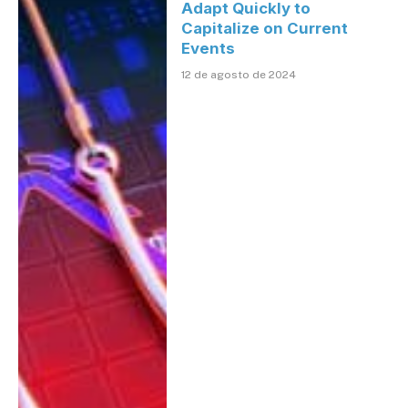
Adapt Quickly to
Capitalize on Current
Events
12 de agosto de 2024