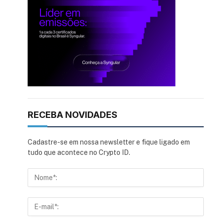
RECEBA NOVIDADES
Cadastre-se em nossa newsletter e fique ligado em
tudo que acontece no Crypto ID.