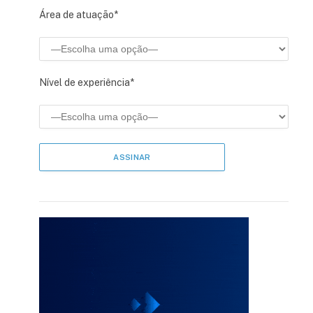
Área de atuação*
Nível de experiência*