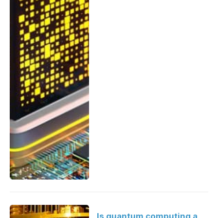
Is quantum computing a