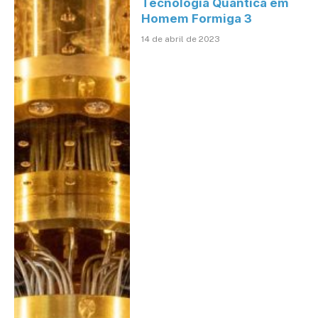
Tecnologia Quântica em
Homem Formiga 3
14 de abril de 2023