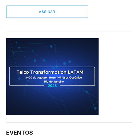
EVENTOS