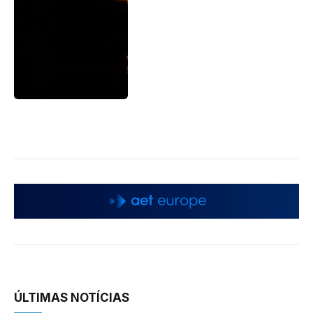
ÚLTIMAS NOTÍCIAS