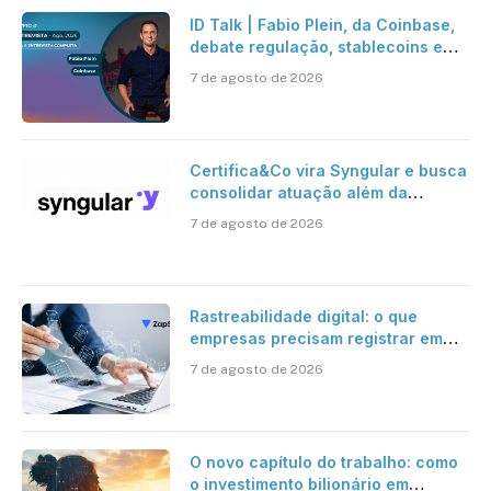
ID Talk | Fabio Plein, da Coinbase,
debate regulação, stablecoins e
risco onchain
7 de agosto de 2026
Certifica&Co vira Syngular e busca
consolidar atuação além da
certificação digital
7 de agosto de 2026
Rastreabilidade digital: o que
empresas precisam registrar em
jornadas digitais?
7 de agosto de 2026
O novo capítulo do trabalho: como
o investimento bilionário em