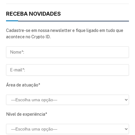
RECEBA NOVIDADES
Cadastre-se em nossa newsletter e fique ligado em tudo que
acontece no Crypto ID.
Área de atuação*
Nível de experiência*