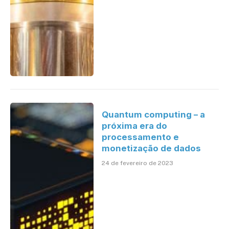
Quantum computing – a
próxima era do
processamento e
monetização de dados
24 de fevereiro de 2023