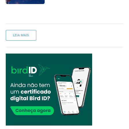
LEIA MAIS