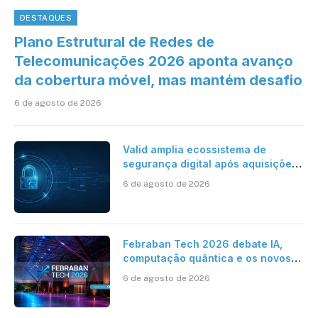
DESTAQUES
Plano Estrutural de Redes de
Telecomunicações 2026 aponta avanço
da cobertura móvel, mas mantém desafio
6 de agosto de 2026
Valid amplia ecossistema de
segurança digital após aquisições
da HST e Diazero
6 de agosto de 2026
Febraban Tech 2026 debate IA,
computação quântica e os novos
desafios da tecnologia bancária
6 de agosto de 2026