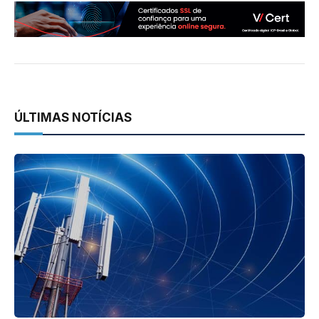
ÚLTIMAS NOTÍCIAS