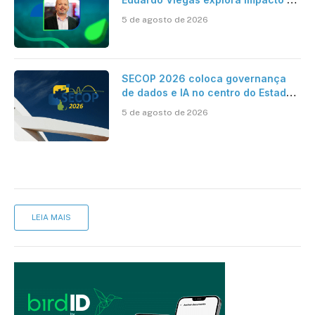
dados e IA na eficiência da
5 de agosto de 2026
Contabilidade
SECOP 2026 coloca governança
de dados e IA no centro do Estado
inteligente
5 de agosto de 2026
LEIA MAIS