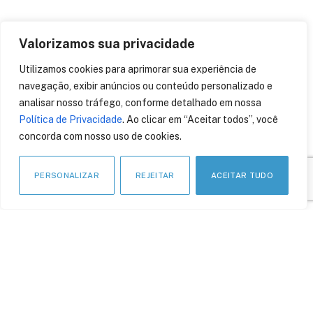
Valorizamos sua privacidade
Utilizamos cookies para aprimorar sua experiência de
APOIO INSTITUCIONAL
navegação, exibir anúncios ou conteúdo personalizado e
analisar nosso tráfego, conforme detalhado em nossa
Política de Privacidade
. Ao clicar em “Aceitar todos”, você
concorda com nosso uso de cookies.
PERSONALIZAR
REJEITAR
ACEITAR TUDO