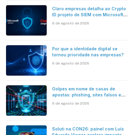
Claro empresas detalha ao Crypto
ID projeto de SIEM com Microsoft
Sentinel, IA e resposta
6 de agosto de 2026
automatizada
Por que a identidade digital se
tornou prioridade nas empresas?
6 de agosto de 2026
Golpes em nome de casas de
apostas: phishing, sites falsos e
como se proteger
6 de agosto de 2026
Soluti na CON26: painel com Luís
Eduardo Viegas explora impacto de