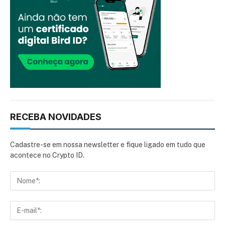
RECEBA NOVIDADES
Cadastre-se em nossa newsletter e fique ligado em tudo que
acontece no Crypto ID.