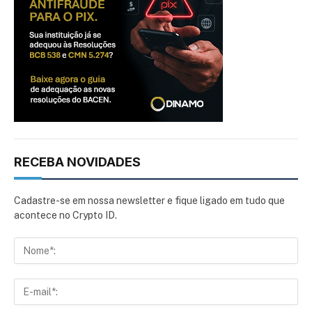
RECEBA NOVIDADES
Cadastre-se em nossa newsletter e fique ligado em tudo que
acontece no Crypto ID.