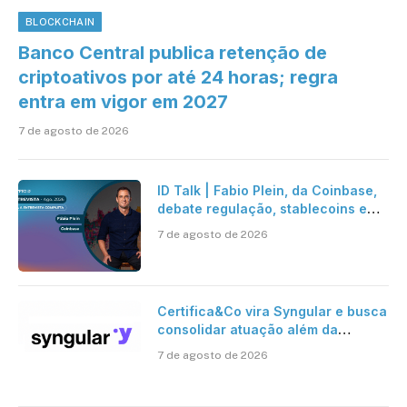
BLOCKCHAIN
Banco Central publica retenção de
criptoativos por até 24 horas; regra
entra em vigor em 2027
7 de agosto de 2026
ID Talk | Fabio Plein, da Coinbase,
debate regulação, stablecoins e
risco onchain
7 de agosto de 2026
Certifica&Co vira Syngular e busca
consolidar atuação além da
certificação digital
7 de agosto de 2026