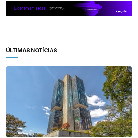
ÚLTIMAS NOTÍCIAS