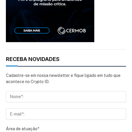
RECEBA NOVIDADES
Cadastre-se em nossa newsletter e fique ligado em tudo que
acontece no Crypto ID.
Área de atuação*