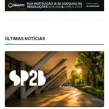
ÚLTIMAS NOTÍCIAS