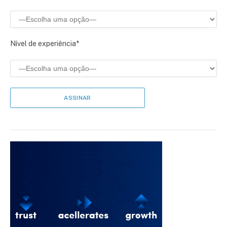
Nível de experiência*