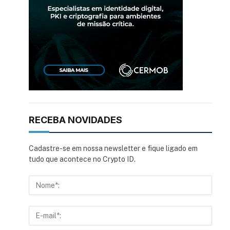
RECEBA NOVIDADES
Cadastre-se em nossa newsletter e fique ligado em
tudo que acontece no Crypto ID.