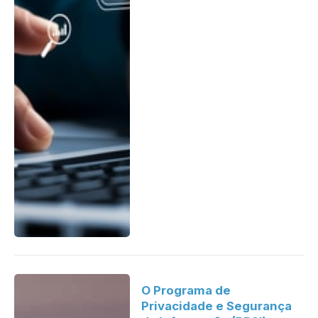
O Programa de
Privacidade e Segurança