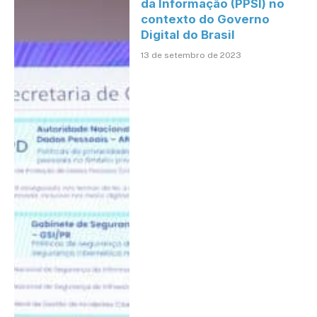
da Informação (PPSI) no
contexto do Governo
Digital do Brasil
13 de setembro de 2023