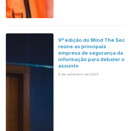
9ª edição do Mind The Sec
reúne as principais
empresa de segurança da
informação para debater o
assunto
6 de setembro de 2023