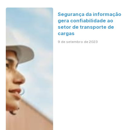
Segurança da informação
gera confiabilidade ao
setor de transporte de
cargas
9 de setembro de 2023