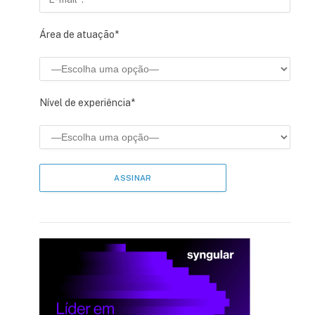
Área de atuação*
Nível de experiência*