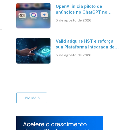
OpenAI inicia piloto de
anúncios no ChatGPT no
Brasil
5 de agosto de 2026
Valid adquire HST e reforça
sua Plataforma Integrada de
Segurança Digital
5 de agosto de 2026
LEIA MAIS