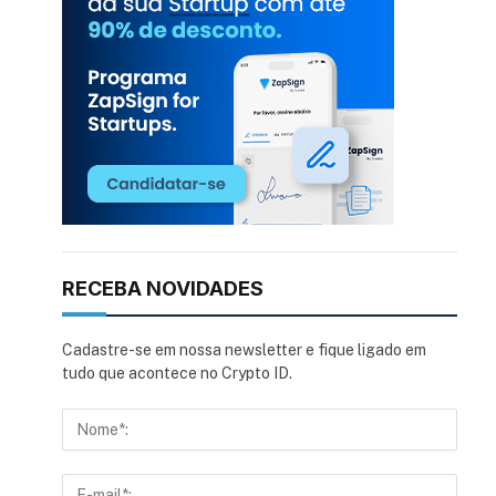
RECEBA NOVIDADES
Cadastre-se em nossa newsletter e fique ligado em
tudo que acontece no Crypto ID.