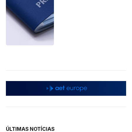
ÚLTIMAS NOTÍCIAS