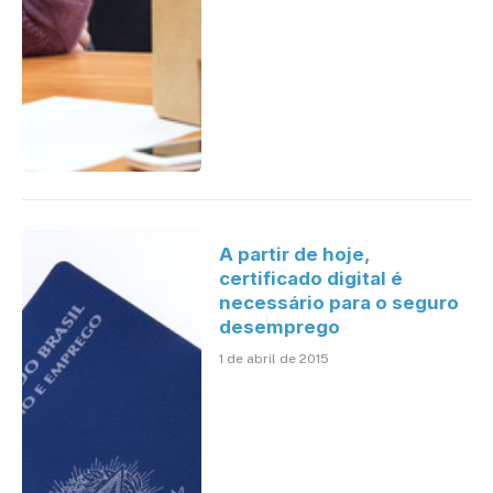
A partir de hoje,
certificado digital é
necessário para o seguro
desemprego
1 de abril de 2015