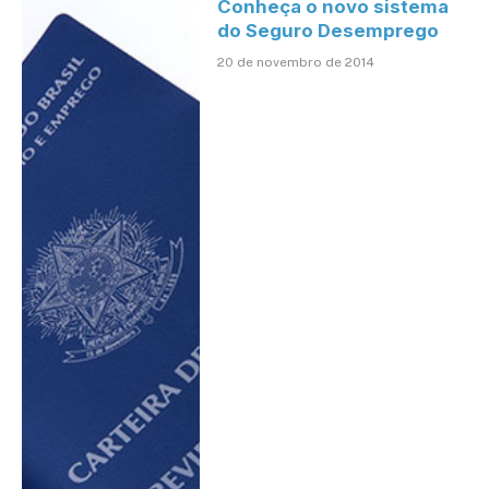
Conheça o novo sistema
do Seguro Desemprego
20 de novembro de 2014