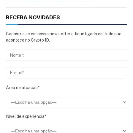
RECEBA NOVIDADES
Cadastre-se em nossa newsletter e fique ligado em tudo que
acontece no Crypto ID.
Área de atuação*
Nível de experiência*