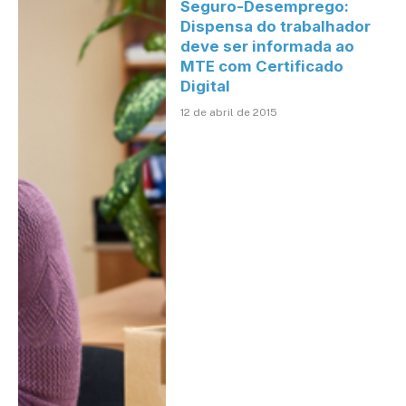
Seguro-Desemprego:
Dispensa do trabalhador
deve ser informada ao
MTE com Certificado
Digital
12 de abril de 2015