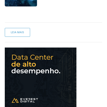
LEIA MAIS