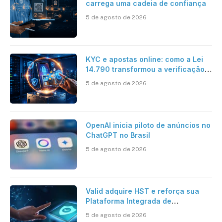
carrega uma cadeia de confiança
5 de agosto de 2026
KYC e apostas online: como a Lei
14.790 transformou a verificação
de identidade no mercado
5 de agosto de 2026
brasileiro
OpenAI inicia piloto de anúncios no
ChatGPT no Brasil
5 de agosto de 2026
Valid adquire HST e reforça sua
Plataforma Integrada de
Segurança Digital
5 de agosto de 2026