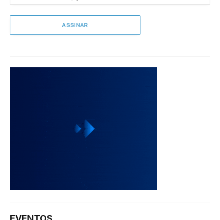
EVENTOS