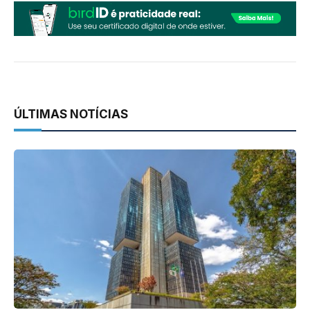
ÚLTIMAS NOTÍCIAS