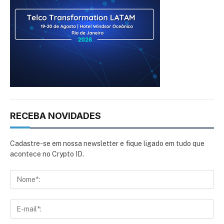
RECEBA NOVIDADES
Cadastre-se em nossa newsletter e fique ligado em tudo que
acontece no Crypto ID.