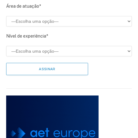
Área de atuação*
Nível de experiência*