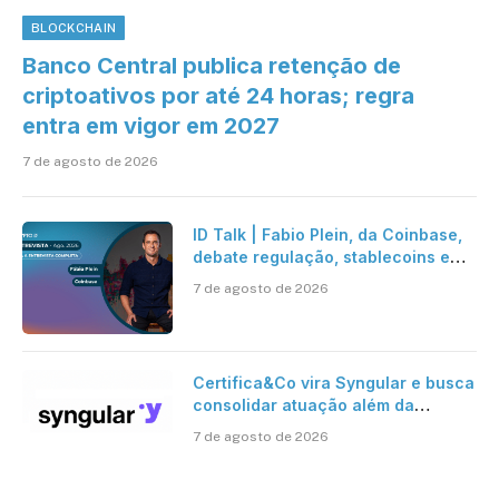
BLOCKCHAIN
Banco Central publica retenção de
criptoativos por até 24 horas; regra
entra em vigor em 2027
7 de agosto de 2026
ID Talk | Fabio Plein, da Coinbase,
debate regulação, stablecoins e
risco onchain
7 de agosto de 2026
Certifica&Co vira Syngular e busca
consolidar atuação além da
certificação digital
7 de agosto de 2026