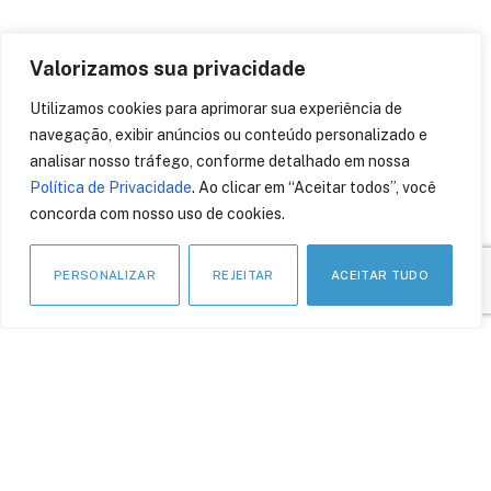
Valorizamos sua privacidade
Utilizamos cookies para aprimorar sua experiência de
APOIO INSTITUCIONAL
navegação, exibir anúncios ou conteúdo personalizado e
analisar nosso tráfego, conforme detalhado em nossa
Política de Privacidade
. Ao clicar em “Aceitar todos”, você
concorda com nosso uso de cookies.
PERSONALIZAR
REJEITAR
ACEITAR TUDO