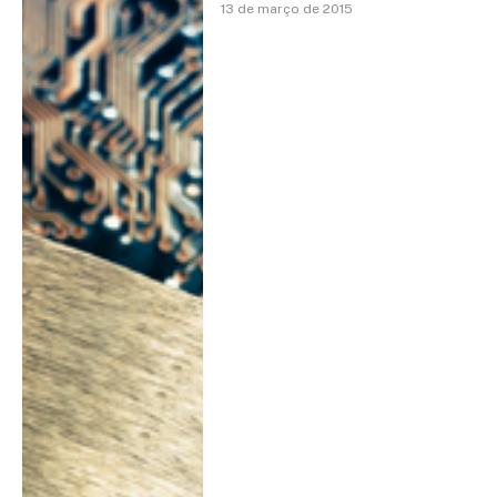
13 de março de 2015