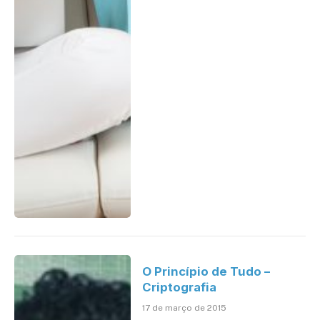
O Princípio de Tudo –
Criptografia
17 de março de 2015