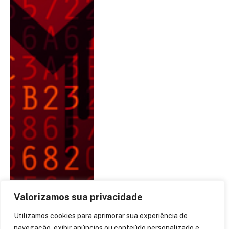
Valorizamos sua privacidade
Utilizamos cookies para aprimorar sua experiência de
navegação, exibir anúncios ou conteúdo personalizado e