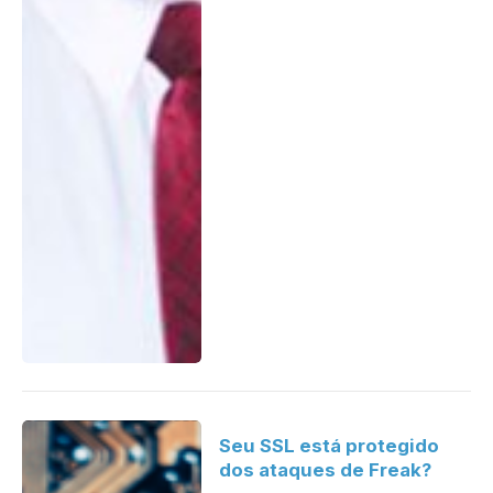
Seu SSL está protegido
dos ataques de Freak?