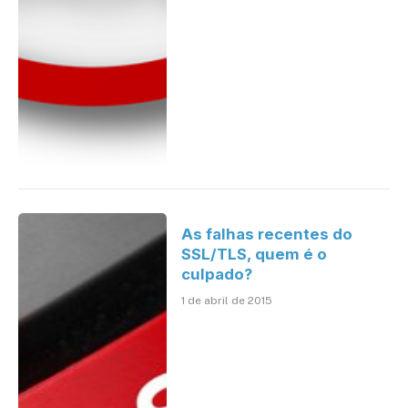
As falhas recentes do
SSL/TLS, quem é o
culpado?
1 de abril de 2015