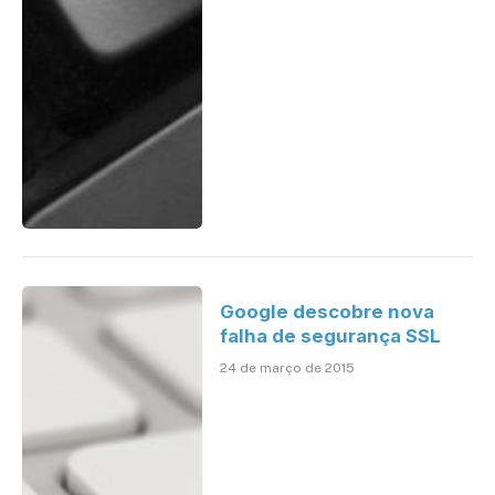
Google descobre nova
falha de segurança SSL
24 de março de 2015