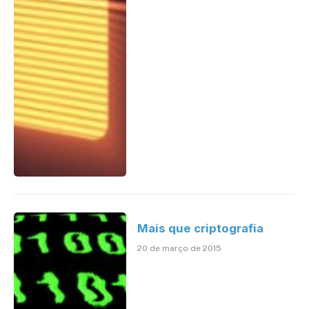
Mais que criptografia
20 de março de 2015