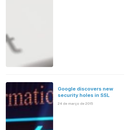
Google discovers new
security holes in SSL
24 de março de 2015