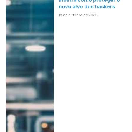
mostra como proteger o
novo alvo dos hackers
18 de outubro de 2023