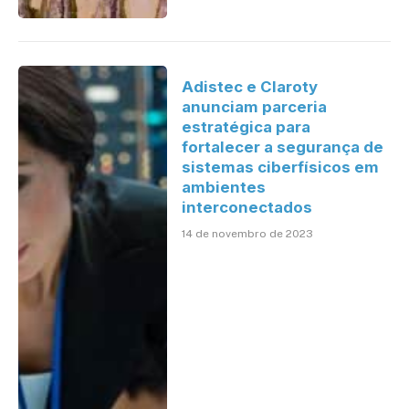
Adistec e Claroty
anunciam parceria
estratégica para
fortalecer a segurança de
sistemas ciberfísicos em
ambientes
interconectados
14 de novembro de 2023