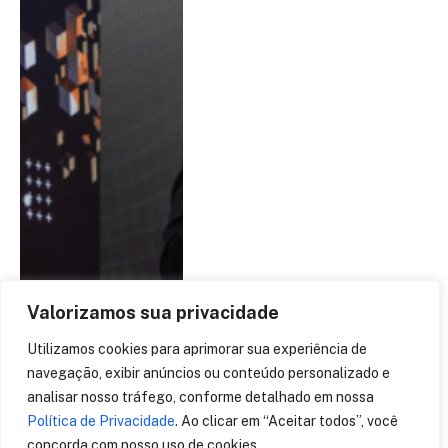
Valorizamos sua privacidade
Utilizamos cookies para aprimorar sua experiência de
navegação, exibir anúncios ou conteúdo personalizado e
analisar nosso tráfego, conforme detalhado em nossa
Política de Privacidade
. Ao clicar em “Aceitar todos”, você
concorda com nosso uso de cookies.