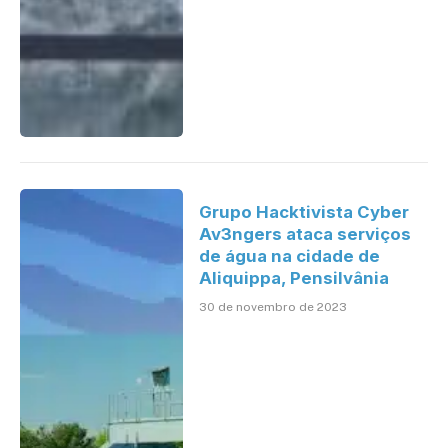
Grupo Hacktivista Cyber
Av3ngers ataca serviços
de água na cidade de
Aliquippa, Pensilvânia
30 de novembro de 2023