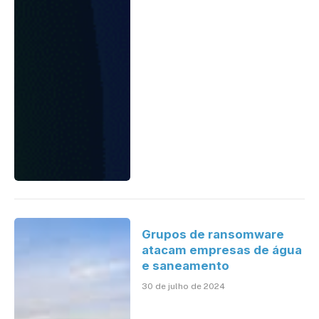
Grupos de ransomware
atacam empresas de água
e saneamento
30 de julho de 2024