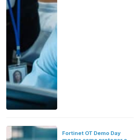
Fortinet OT Demo Day