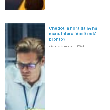
Chegou a hora da IA na
manufatura. Você está
pronto?
24 de setembro de 2024