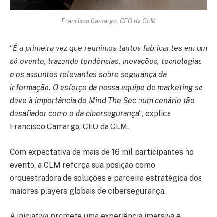
Francisco Camargo, CEO da CLM
“
É a primeira vez que reunimos tantos fabricantes em um
só evento, trazendo tendências, inovações, tecnologias
e os assuntos relevantes sobre segurança da
informação. O esforço da nossa equipe de marketing se
deve à importância do Mind The Sec num cenário tão
desafiador como o da cibersegurança
“, explica
Francisco Camargo, CEO da CLM.
Com expectativa de mais de 16 mil participantes no
evento, a CLM reforça sua posição como
orquestradora de soluções e parceira estratégica dos
maiores players globais de cibersegurança.
A iniciativa promete uma experiência imersiva e