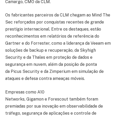
Camargo, CMO da CLM.
Os fabricantes parceiros da CLM chegam ao Mind The
Sec reforçados por conquistas recentes de grande
prestígio internacional. Entre os destaques, estão
reconhecimentos em relatórios de referência do
Gartner e do Forrester, como a liderança da Veeam em
soluções de backup e recuperação, da Skyhigh
Security e da Thales em proteção de dados e
segurança em nuvem, além da posição de ponta
da Picus Security e da Zimperium em simulação de
ataques e defesa contra ameaças móveis.
Empresas como A10
Networks, Gigamon e Forescout também foram
premiadas por sua inovação em observabilidade de
tráfego, segurança de aplicações e controle de