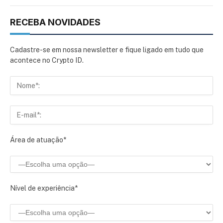
RECEBA NOVIDADES
Cadastre-se em nossa newsletter e fique ligado em tudo que
acontece no Crypto ID.
Área de atuação*
Nível de experiência*