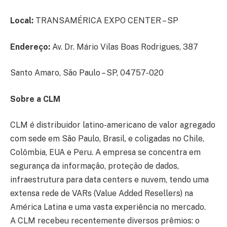
Local:
TRANSAMÉRICA EXPO CENTER – SP
Endereço:
Av. Dr. Mário Vilas Boas Rodrigues, 387
Santo Amaro, São Paulo – SP, 04757-020
Sobre a CLM
CLM é distribuidor latino-americano de valor agregado
com sede em São Paulo, Brasil, e coligadas no Chile,
Colômbia, EUA e Peru. A empresa se concentra em
segurança da informação, proteção de dados,
infraestrutura para data centers e nuvem, tendo uma
extensa rede de VARs (Value Added Resellers) na
América Latina e uma vasta experiência no mercado.
A CLM recebeu recentemente diversos prêmios: o