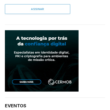
EVENTOS