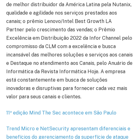
de melhor distribuidor da América Latina pela Nutanix,
qualidade e agilidade nos serviços prestados aos
canais; o prêmio Lenovo/Intel Best Growth LA
Partner pelo crescimento das vendas; o Prêmio
Excelência em Distribuição 2022 da Infor Channel pelo
compromisso da CLM com a excelência e busca
incansável das melhores soluções e serviços aos canais
e Destaque no atendimento aos Canais, pelo Anuário de
Informática da Revista Informática Hoje. A empresa
está constantemente em busca de soluções
inovadoras e disruptivas para fornecer cada vez mais
valor para seus canais e clientes.
11ª edição Mind The Sec acontece em São Paulo
Trend Micro e NetSecurity apresentam diferenciais e
benefícios do gerenciamento da superfície de ataque