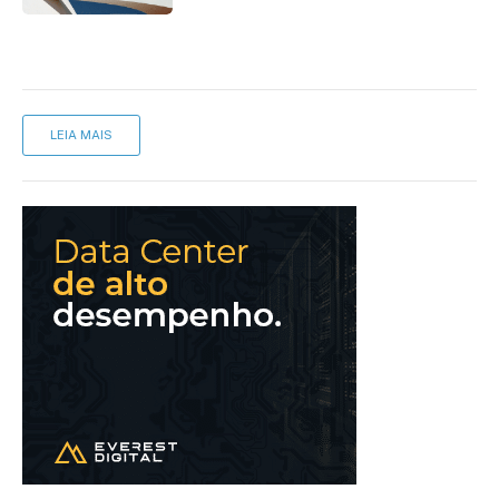
LEIA MAIS