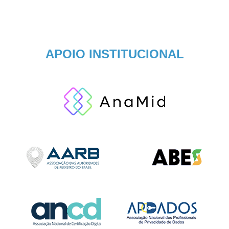
APOIO INSTITUCIONAL