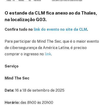
O estande da CLM fica anexo ao da Thales,
na localização G03.
Confira tudo no
link do evento no site da CLM
.
Para participar do Mind The Sec, que é o maior evento
de cibersegurança da América Latina, é preciso
comprar o ingresso no
link
.
Serviço
Mind The Sec
Data:
16 a 18 de setembro de 2025
Horário:
das 8h00 às 20h00