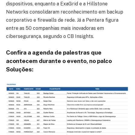
dispositivos, enquanto a ExaGrid e a Hillstone
Networks consolidaram reconhecimento em backup
corporativo e firewalls de rede. Já a Pentera figura
entre as 50 companhias mais inovadoras em
cibersegurança, segundo o CB Insights.
Confira a agenda de palestras que
acontecem durante o evento, no palco
Soluções: