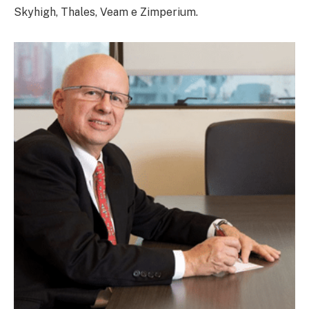
Skyhigh, Thales, Veam e Zimperium.