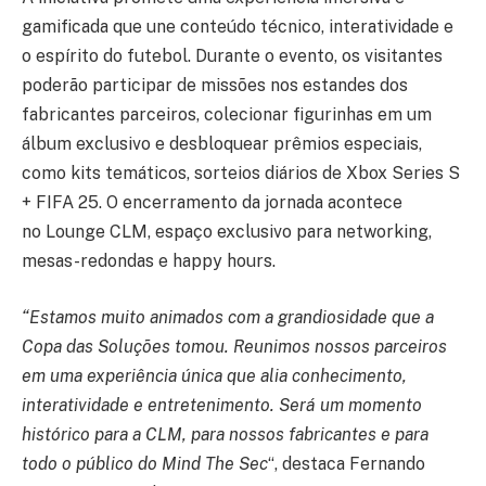
gamificada que une conteúdo técnico, interatividade e
o espírito do futebol. Durante o evento, os visitantes
poderão participar de missões nos estandes dos
fabricantes parceiros, colecionar figurinhas em um
álbum exclusivo e desbloquear prêmios especiais,
como kits temáticos, sorteios diários de Xbox Series S
+ FIFA 25. O encerramento da jornada acontece
no Lounge CLM, espaço exclusivo para networking,
mesas-redondas e happy hours.
“Estamos muito animados com a grandiosidade que a
Copa das Soluções tomou. Reunimos nossos parceiros
em uma experiência única que alia conhecimento,
interatividade e entretenimento. Será um momento
histórico para a CLM, para nossos fabricantes e para
todo o público do Mind The Sec
“, destaca Fernando