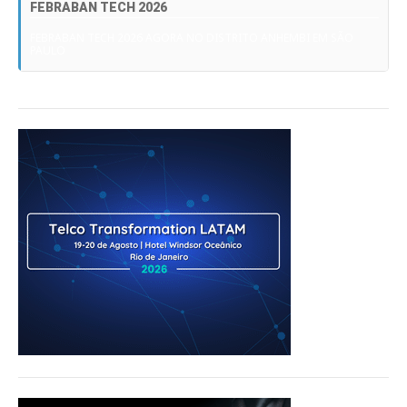
FEBRABAN TECH 2026
FEBRABAN TECH 2026 AGORA NO DISTRITO ANHEMBI EM SÃO
PAULO