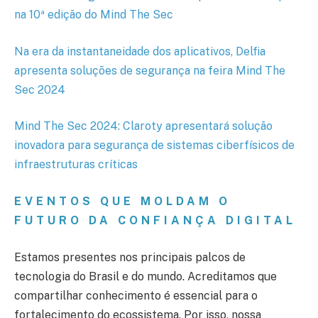
na 10ª edição do Mind The Sec
Na era da instantaneidade dos aplicativos, Delfia
apresenta soluções de segurança na feira Mind The
Sec 2024
Mind The Sec 2024: Claroty apresentará solução
inovadora para segurança de sistemas ciberfísicos de
infraestruturas críticas
EVENTOS QUE MOLDAM O
FUTURO DA CONFIANÇA DIGITAL
Estamos presentes nos principais palcos de
tecnologia do Brasil e do mundo. Acreditamos que
compartilhar conhecimento é essencial para o
fortalecimento do ecossistema. Por isso, nossa