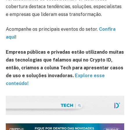
cobertura destaca tendências, soluções, especialistas
e empresas que lideram essa transformação.
Acompanhe os principais eventos do setor.
Confira
aqui
!
Empresa públicas e privadas estão utilizando muitas
das tecnologias que falamos aqui no Crypto ID,
então, criamos a coluna Tech para apresentar casos
de uso e soluções inovadoras.
Explore esse
conteúdo!