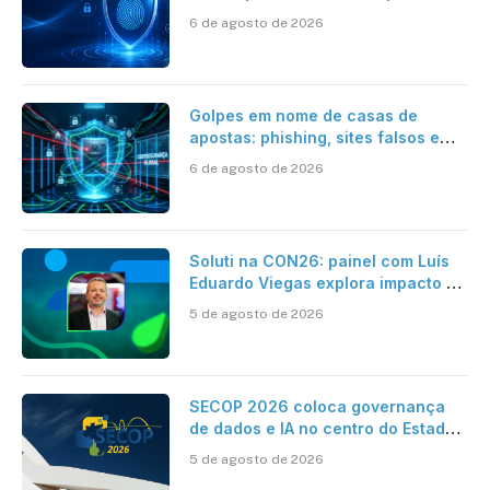
6 de agosto de 2026
Golpes em nome de casas de
apostas: phishing, sites falsos e
como se proteger
6 de agosto de 2026
Soluti na CON26: painel com Luís
Eduardo Viegas explora impacto de
dados e IA na eficiência da
5 de agosto de 2026
Contabilidade
SECOP 2026 coloca governança
de dados e IA no centro do Estado
inteligente
5 de agosto de 2026