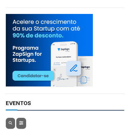
EVENTOS