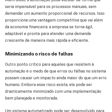
seria impensável para os processos manuais, sem
demandar um aumento proporcional de recursos. Isso
proporciona uma vantagem competitiva que vai além
da economia financeira: a empresa se torna ágil,
adaptável e pronta para atender uma demanda
crescente de maneira mais rápida e eficiente.
Minimizando o risco de falhas
Outro ponto crítico para aqueles que resistem à
automação é o medo de que erros ou falhas no sistema
possam causar um impacto ainda maior do que um erro
humano. Embora esse risco exista, ele pode ser
drasticamente minimizado com uma implementação
bem planejada e monitorada.
Um sistema automatizado pode ser desenvolvido para