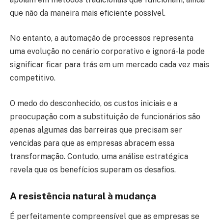
que não da maneira mais eficiente possível.
No entanto, a automação de processos representa
uma evolução no cenário corporativo e ignorá-la pode
significar ficar para trás em um mercado cada vez mais
competitivo.
O medo do desconhecido, os custos iniciais e a
preocupação com a substituição de funcionários são
apenas algumas das barreiras que precisam ser
vencidas para que as empresas abracem essa
transformação. Contudo, uma análise estratégica
revela que os benefícios superam os desafios.
A resistência natural à mudança
É perfeitamente compreensível que as empresas se