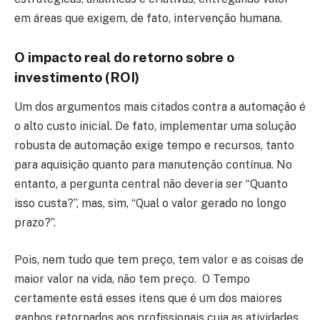
em áreas que exigem, de fato, intervenção humana.
O impacto real do retorno sobre o
investimento (ROI)
Um dos argumentos mais citados contra a automação é
o alto custo inicial. De fato, implementar uma solução
robusta de automação exige tempo e recursos, tanto
para aquisição quanto para manutenção contínua. No
entanto, a pergunta central não deveria ser “Quanto
isso custa?”, mas, sim, “Qual o valor gerado no longo
prazo?”.
Pois, nem tudo que tem preço, tem valor e as coisas de
maior valor na vida, não tem preço. O Tempo
certamente está esses itens que é um dos maiores
ganhos retornados aos profissionais cuja as atividades