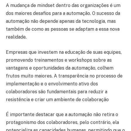
A mudança de mindset dentro das organizações é um
dos maiores desafios para a automação. O sucesso da
automação não depende apenas da tecnologia, mas
também de como as pessoas se adaptam a essa nova
realidade.
Empresas que investem na educação de suas equipes,
promovendo treinamentos e workshops sobre as
vantagens e oportunidades da automação, colhem
frutos muito maiores. A transparência no processo de
implementação e o envolvimento ativo dos
colaboradores são fundamentais para reduzir a
resistência e criar um ambiente de colaboração
É importante destacar que a automação não retira o
protagonismo dos colaboradores, pelo contrário, ela
potencializa as capacidades humanas, permitindo que o