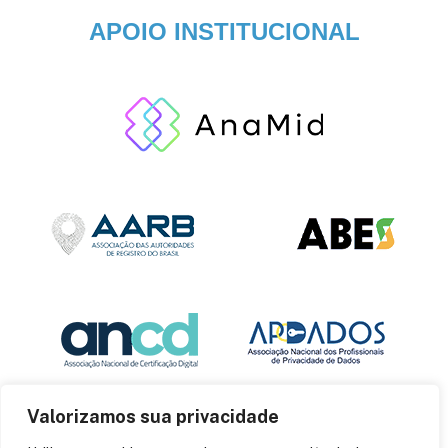
APOIO INSTITUCIONAL
Valorizamos sua privacidade