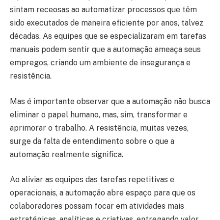
sintam receosas ao automatizar processos que têm
sido executados de maneira eficiente por anos, talvez
décadas. As equipes que se especializaram em tarefas
manuais podem sentir que a automação ameaça seus
empregos, criando um ambiente de insegurança e
resistência.
Mas é importante observar que a automação não busca
eliminar o papel humano, mas, sim, transformar e
aprimorar o trabalho. A resistência, muitas vezes,
surge da falta de entendimento sobre o que a
automação realmente significa.
Ao aliviar as equipes das tarefas repetitivas e
operacionais, a automação abre espaço para que os
colaboradores possam focar em atividades mais
estratégicas, analíticas e criativas, entregando valor