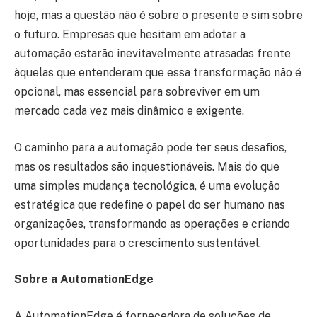
hoje, mas a questão não é sobre o presente e sim sobre
o futuro. Empresas que hesitam em adotar a
automação estarão inevitavelmente atrasadas frente
àquelas que entenderam que essa transformação não é
opcional, mas essencial para sobreviver em um
mercado cada vez mais dinâmico e exigente.
O caminho para a automação pode ter seus desafios,
mas os resultados são inquestionáveis. Mais do que
uma simples mudança tecnológica, é uma evolução
estratégica que redefine o papel do ser humano nas
organizações, transformando as operações e criando
oportunidades para o crescimento sustentável.
Sobre a AutomationEdge
A AutomationEdge é fornecedora de soluções de