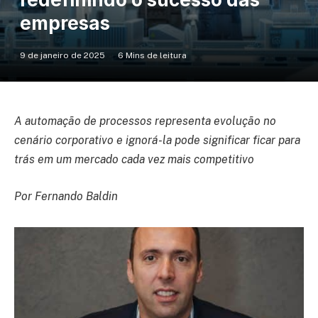
empresas
9 de janeiro de 2025
6 Mins de leitura
A automação de processos representa evolução no
cenário corporativo e ignorá-la pode significar ficar para
trás em um mercado cada vez mais competitivo
Por Fernando Baldin