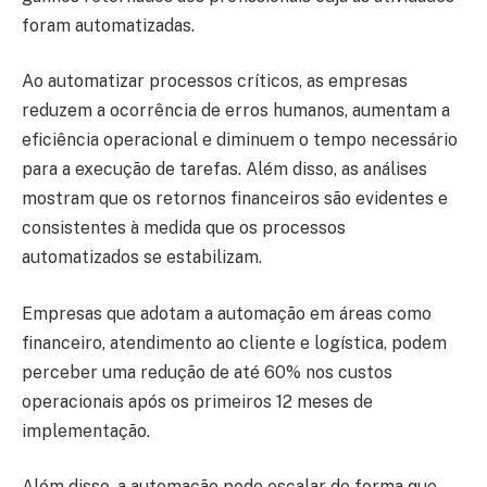
foram automatizadas.
Ao automatizar processos críticos, as empresas
reduzem a ocorrência de erros humanos, aumentam a
eficiência operacional e diminuem o tempo necessário
para a execução de tarefas. Além disso, as análises
mostram que os retornos financeiros são evidentes e
consistentes à medida que os processos
automatizados se estabilizam.
Empresas que adotam a automação em áreas como
financeiro, atendimento ao cliente e logística, podem
perceber uma redução de até 60% nos custos
operacionais após os primeiros 12 meses de
implementação.
Além disso, a automação pode escalar de forma que