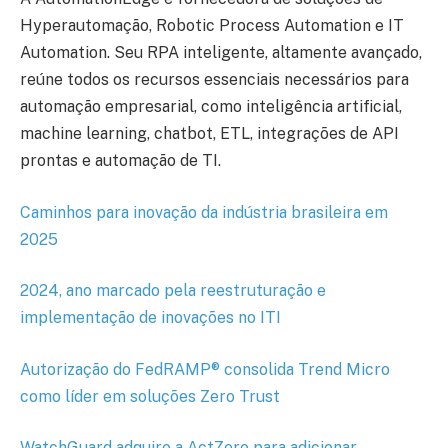
Hyperautomação, Robotic Process Automation e IT
Automation. Seu RPA inteligente, altamente avançado,
reúne todos os recursos essenciais necessários para
automação empresarial, como inteligência artificial,
machine learning, chatbot, ETL, integrações de API
prontas e automação de TI.
Caminhos para inovação da indústria brasileira em
2025
2024, ano marcado pela reestruturação e
implementação de inovações no ITI
Autorização do FedRAMP® consolida Trend Micro
como líder em soluções Zero Trust
WatchGuard adquire a ActZero para adicionar