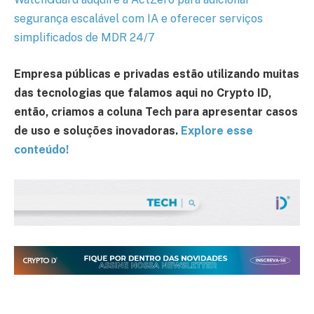
segurança escalável com IA e oferecer serviços
simplificados de MDR 24/7
Empresa públicas e privadas estão utilizando muitas
das tecnologias que falamos aqui no Crypto ID,
então, criamos a coluna Tech para apresentar casos
de uso e soluções inovadoras.
Explore esse
conteúdo!