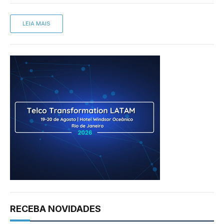
LEIA MAIS
RECEBA NOVIDADES