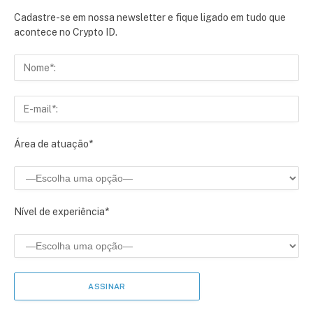
Cadastre-se em nossa newsletter e fique ligado em tudo que
acontece no Crypto ID.
Área de atuação*
Nível de experiência*