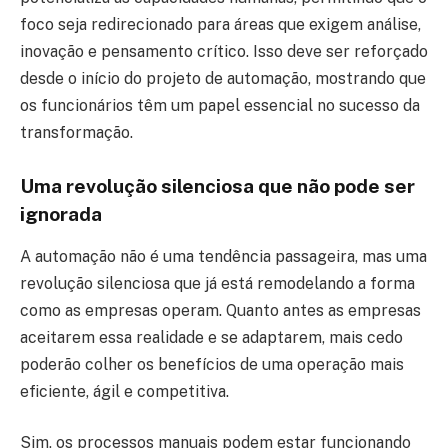
foco seja redirecionado para áreas que exigem análise,
inovação e pensamento crítico. Isso deve ser reforçado
desde o início do projeto de automação, mostrando que
os funcionários têm um papel essencial no sucesso da
transformação.
Uma revolução silenciosa que não pode ser
ignorada
A automação não é uma tendência passageira, mas uma
revolução silenciosa que já está remodelando a forma
como as empresas operam. Quanto antes as empresas
aceitarem essa realidade e se adaptarem, mais cedo
poderão colher os benefícios de uma operação mais
eficiente, ágil e competitiva.
Sim, os processos manuais podem estar funcionando