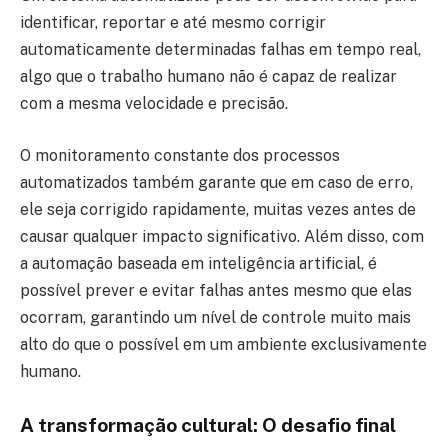
identificar, reportar e até mesmo corrigir
automaticamente determinadas falhas em tempo real,
algo que o trabalho humano não é capaz de realizar
com a mesma velocidade e precisão.
O monitoramento constante dos processos
automatizados também garante que em caso de erro,
ele seja corrigido rapidamente, muitas vezes antes de
causar qualquer impacto significativo. Além disso, com
a automação baseada em inteligência artificial, é
possível prever e evitar falhas antes mesmo que elas
ocorram, garantindo um nível de controle muito mais
alto do que o possível em um ambiente exclusivamente
humano.
A transformação cultural: O desafio final