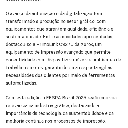
O avanço da automação e da digitalização tem
transformado a produção no setor gráfico, com
equipamentos que garantem qualidade, eficiência e
sustentabilidade. Entre as novidades apresentadas,
destacou-se a PrimeLink C9275 da Xerox, um
equipamento de impressão avançado que permite
conectividade com dispositivos móveis e ambientes de
trabalho remotos, garantindo uma resposta ágil às
necessidades dos clientes por meio de ferramentas
automatizadas.
Com esta edição, a FESPA Brasil 2025 reafirmou sua
relevância na indústria gráfica, destacando a
importância da tecnologia, da sustentabilidade e da
melhoria contínua nos processos de impressão.