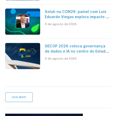
Soluti na CON26: painel com Luís
Eduardo Viegas explora impacto de
dados e IA na eficiência da
5 de agosto de 2026
Contabilidade
SECOP 2026 coloca governança
de dados e IA no centro do Estado
inteligente
5 de agosto de 2026
LEIA MAIS