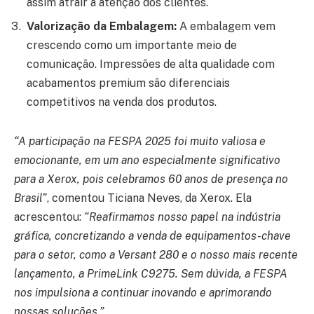
assim atrair a atenção dos clientes.
Valorização da Embalagem:
A embalagem vem
crescendo como um importante meio de
comunicação. Impressões de alta qualidade com
acabamentos premium são diferenciais
competitivos na venda dos produtos.
“A participação na FESPA 2025 foi muito valiosa e
emocionante, em um ano especialmente significativo
para a Xerox, pois celebramos 60 anos de presença no
Brasil”
, comentou Ticiana Neves, da Xerox. Ela
acrescentou:
“Reafirmamos nosso papel na indústria
gráfica, concretizando a venda de equipamentos-chave
para o setor, como a Versant 280 e o nosso mais recente
lançamento, a PrimeLink C9275. Sem dúvida, a FESPA
nos impulsiona a continuar inovando e aprimorando
nossas soluções.”