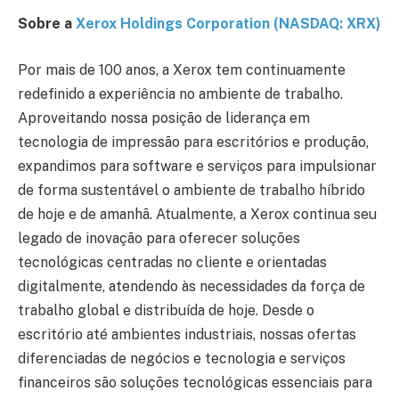
Sobre a
Xerox Holdings Corporation (NASDAQ: XRX)
Por mais de 100 anos, a Xerox tem continuamente
redefinido a experiência no ambiente de trabalho.
Aproveitando nossa posição de liderança em
tecnologia de impressão para escritórios e produção,
expandimos para software e serviços para impulsionar
de forma sustentável o ambiente de trabalho híbrido
de hoje e de amanhã. Atualmente, a Xerox continua seu
legado de inovação para oferecer soluções
tecnológicas centradas no cliente e orientadas
digitalmente, atendendo às necessidades da força de
trabalho global e distribuída de hoje. Desde o
escritório até ambientes industriais, nossas ofertas
diferenciadas de negócios e tecnologia e serviços
financeiros são soluções tecnológicas essenciais para