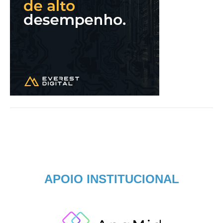
APOIO INSTITUCIONAL