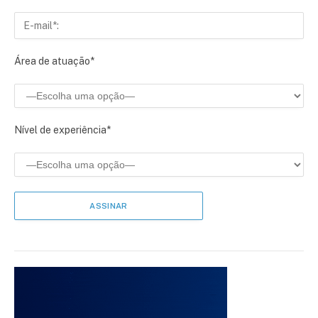
Área de atuação*
Nível de experiência*