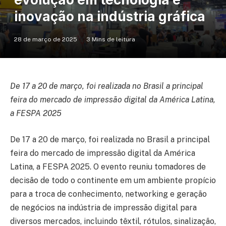
inovação na indústria gráfica
28 de março de 2025
3 Mins de leitura
De 17 a 20 de março, foi realizada no Brasil a principal
feira do mercado de impressão digital da América Latina,
a FESPA 2025
De 17 a 20 de março, foi realizada no Brasil a principal
feira do mercado de impressão digital da América
Latina, a FESPA 2025. O evento reuniu tomadores de
decisão de todo o continente em um ambiente propício
para a troca de conhecimento, networking e geração
de negócios na indústria de impressão digital para
diversos mercados, incluindo têxtil, rótulos, sinalização,