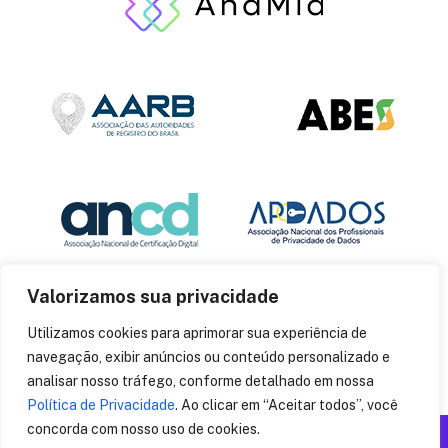
Valorizamos sua privacidade
Utilizamos cookies para aprimorar sua experiência de
navegação, exibir anúncios ou conteúdo personalizado e
analisar nosso tráfego, conforme detalhado em nossa
Política de Privacidade
. Ao clicar em “Aceitar todos”, você
concorda com nosso uso de cookies.
Produzido por: Insania