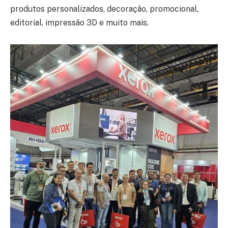
produtos personalizados, decoração, promocional,
editorial, impressão 3D e muito mais.