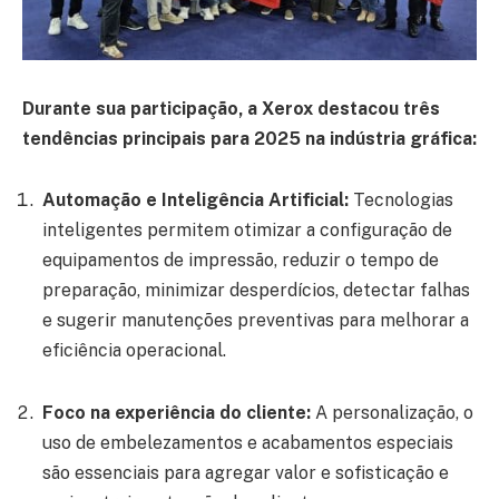
Durante sua participação, a Xerox destacou três
tendências principais para 2025 na indústria gráfica:
Automação e Inteligência Artificial:
Tecnologias
inteligentes permitem otimizar a configuração de
equipamentos de impressão, reduzir o tempo de
preparação, minimizar desperdícios, detectar falhas
e sugerir manutenções preventivas para melhorar a
eficiência operacional.
Foco na experiência do cliente:
A personalização, o
uso de embelezamentos e acabamentos especiais
são essenciais para agregar valor e sofisticação e