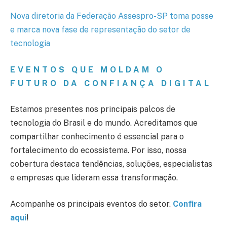
Nova diretoria da Federação Assespro-SP toma posse
e marca nova fase de representação do setor de
tecnologia
EVENTOS QUE MOLDAM O
FUTURO DA CONFIANÇA DIGITAL
Estamos presentes nos principais palcos de
tecnologia do Brasil e do mundo. Acreditamos que
compartilhar conhecimento é essencial para o
fortalecimento do ecossistema. Por isso, nossa
cobertura destaca tendências, soluções, especialistas
e empresas que lideram essa transformação.
Acompanhe os principais eventos do setor.
Confira
aqui
!