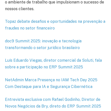
o ambiente de trabalho que impulsionam o sucesso de
nossos clientes.
Topaz debate desafios e oportunidades na prevenção a
fraudes no setor financeiro
doc9 Summit 2025: inovação e tecnologia
transformando o setor jurídico brasileiro
Luís Eduardo Viegas, diretor comercial da Soluti, fala
sobre a participação no ERP Summit 2025
NetAdmin Marca Presença no IAM Tech Day 2025
Com Destaque para IA e Segurança Cibernética
Entrevista exclusiva com Rafael Godinho, Diretor de
Novos Negócios da Bry, direto do ERP Summit 2025