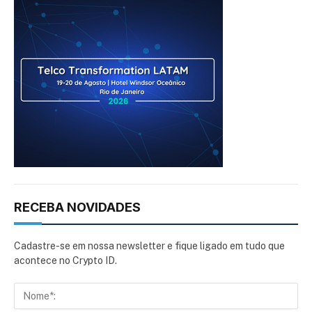
RECEBA NOVIDADES
Cadastre-se em nossa newsletter e fique ligado em tudo que
acontece no Crypto ID.