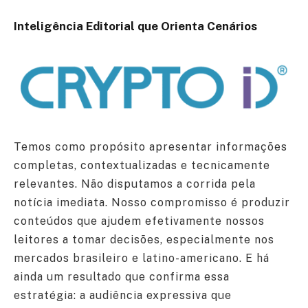
Inteligência Editorial que Orienta Cenários
Temos como propósito apresentar informações
completas, contextualizadas e tecnicamente
relevantes. Não disputamos a corrida pela
notícia imediata. Nosso compromisso é produzir
conteúdos que ajudem efetivamente nossos
leitores a tomar decisões, especialmente nos
mercados brasileiro e latino-americano. E há
ainda um resultado que confirma essa
estratégia: a audiência expressiva que