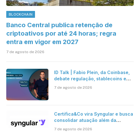
BLOCKCHAIN
Banco Central publica retenção de
criptoativos por até 24 horas; regra
entra em vigor em 2027
7 de agosto de 2026
ID Talk | Fabio Plein, da Coinbase,
debate regulação, stablecoins e
risco onchain
7 de agosto de 2026
Certifica&Co vira Syngular e busca
consolidar atuação além da
certificação digital
7 de agosto de 2026