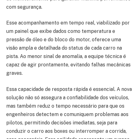
com segurança.
Esse acompanhamento em tempo real, viabilizado por
um painel que exibe dados como temperatura e
pressão de óleo e do bloco do motor, oferece uma
visão ampla e detalhada do status de cada carro na
pista. Ao menor sinal de anomalia, a equipe técnica é
capaz de agir prontamente, evitando falhas mecânicas
graves.
Essa capacidade de resposta rápida é essencial. A nova
solução não só assegura a confiabilidade dos veículos,
mas também reduz o tempo necessário para que os
engenheiros detectem e comuniquem problemas aos
pilotos, permitindo decisões imediatas, seja para
conduzir o carro aos boxes ou interromper a corrida,