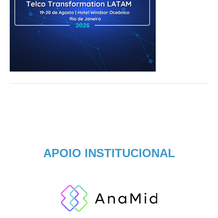
APOIO INSTITUCIONAL