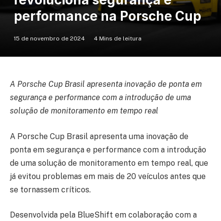
performance na Porsche Cup
15 de novembro de 2024
4 Mins de leitura
A Porsche Cup Brasil apresenta inovação de ponta em
segurança e performance com a introdução de uma
solução de monitoramento em tempo real
A Porsche Cup Brasil apresenta uma inovação de
ponta em segurança e performance com a introdução
de uma solução de monitoramento em tempo real, que
já evitou problemas em mais de 20 veículos antes que
se tornassem críticos.
Desenvolvida pela BlueShift em colaboração com a