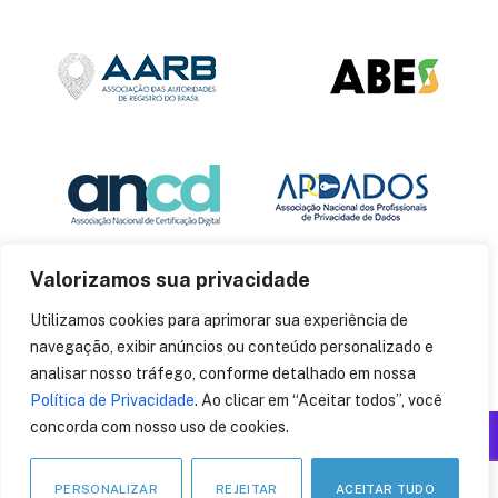
Valorizamos sua privacidade
Utilizamos cookies para aprimorar sua experiência de
navegação, exibir anúncios ou conteúdo personalizado e
analisar nosso tráfego, conforme detalhado em nossa
Política de Privacidade
. Ao clicar em “Aceitar todos”, você
concorda com nosso uso de cookies.
Produzido por: Insania
© 2014
CryptoID
. Todos os direitos reservados.
PERSONALIZAR
REJEITAR
ACEITAR TUDO