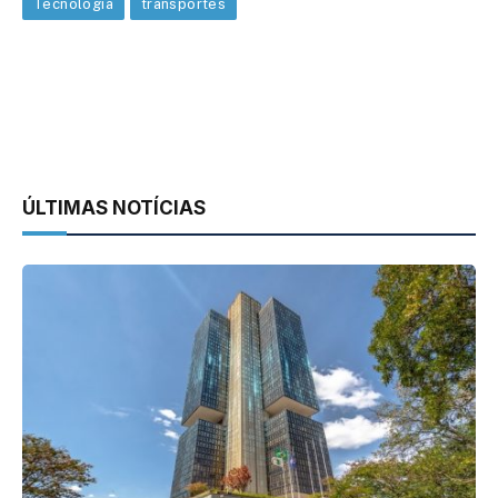
Tecnologia
transportes
ÚLTIMAS NOTÍCIAS