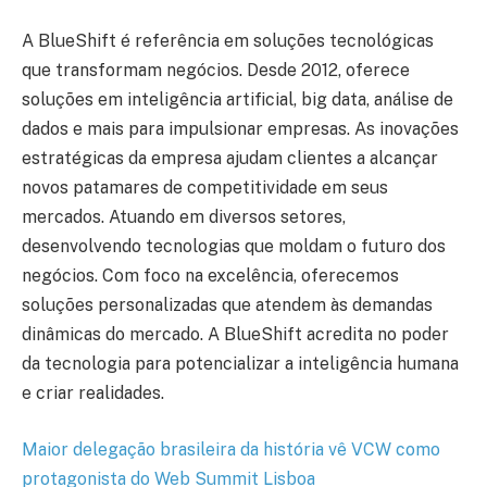
A BlueShift é referência em soluções tecnológicas
que transformam negócios. Desde 2012, oferece
soluções em inteligência artificial, big data, análise de
dados e mais para impulsionar empresas. As inovações
estratégicas da empresa ajudam clientes a alcançar
novos patamares de competitividade em seus
mercados. Atuando em diversos setores,
desenvolvendo tecnologias que moldam o futuro dos
negócios. Com foco na excelência, oferecemos
soluções personalizadas que atendem às demandas
dinâmicas do mercado. A BlueShift acredita no poder
da tecnologia para potencializar a inteligência humana
e criar realidades.
Maior delegação brasileira da história vê VCW como
protagonista do Web Summit Lisboa