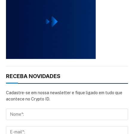
RECEBA NOVIDADES
Cadastre-se em nossa newsletter e fique ligado em tudo que
acontece no Crypto ID.