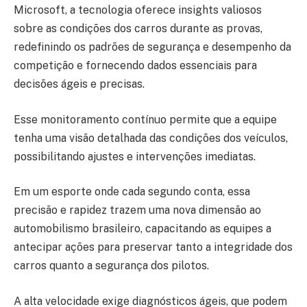
Microsoft, a tecnologia oferece insights valiosos
sobre as condições dos carros durante as provas,
redefinindo os padrões de segurança e desempenho da
competição e fornecendo dados essenciais para
decisões ágeis e precisas.
Esse monitoramento contínuo permite que a equipe
tenha uma visão detalhada das condições dos veículos,
possibilitando ajustes e intervenções imediatas.
Em um esporte onde cada segundo conta, essa
precisão e rapidez trazem uma nova dimensão ao
automobilismo brasileiro, capacitando as equipes a
antecipar ações para preservar tanto a integridade dos
carros quanto a segurança dos pilotos.
A alta velocidade exige diagnósticos ágeis, que podem