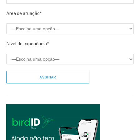
Área de atuação*
Nível de experiência*