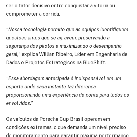
ser o fator decisivo entre conquistar a vitória ou
comprometer a corrida.
“Nossa tecnologia permite que as equipes identifiquem
questões antes que se agravem, preservando a
segurança dos pilotos e maximizando o desempenho
geral,
” explica Willian Ribeiro, Líder em Engenharia de
Dados e Projetos Estratégicos na BlueShift
.
“Essa abordagem antecipada é indispensável em um
esporte onde cada instante faz diferença,
proporcionando uma experiência de ponta para todos os
envolvidos.”
Os veículos da Porsche Cup Brasil operam em
condições extremas, o que demanda um nível preciso
de monitoramento para garantir máxima performance