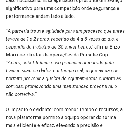
caso necessário. Essa agilidade representa um avanço
significativo para uma competição onde segurança e
performance andam lado a lado.
“
A parceria trouxe agilidade para um processo que antes
levava de 1 a 2 horas, repetido de 4 a 6 vezes ao dia, e
dependia do trabalho de 30 engenheiros
,” afirma Enzo
Morrone, diretor de operações da Porsche Cup.
“
Agora, substituímos esse processo demorado pela
transmissão de dados em tempo real, o que ainda nos
permite prevenir a quebra de equipamentos durante as
corridas, promovendo uma manutenção preventiva, e
não corretiva.”
O impacto é evidente: com menor tempo e recursos, a
nova plataforma permite à equipe operar de forma
mais eficiente e eficaz, elevando a precisão e