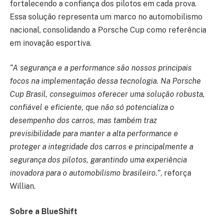
fortalecendo a confiança dos pilotos em cada prova.
Essa solução representa um marco no automobilismo
nacional, consolidando a Porsche Cup como referência
em inovação esportiva.
“A segurança e a performance são nossos principais
focos na implementação dessa tecnologia. Na Porsche
Cup Brasil, conseguimos oferecer uma solução robusta,
confiável e eficiente, que não só potencializa o
desempenho dos carros, mas também traz
previsibilidade para manter a alta performance e
proteger a integridade dos carros e principalmente a
segurança dos pilotos, garantindo uma experiência
inovadora para o automobilismo brasileiro.”
, reforça
Willian.
Sobre a BlueShift