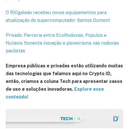
O RIOgaleão recebeu novos equipamentos para
atualização do supercomputador Santos Dumont
Privado: Parceria entre EcoRodovias, Populos e
Nutanix fomenta inovação e pioneirismo nas rodovias
paulistas
Empresa públicas e privadas estão utilizando muitas
das tecnologias que falamos aqui no Crypto ID,
então, criamos a coluna Tech para apresentar casos
de uso e soluções inovadoras.
Explore esse
conteúdo!