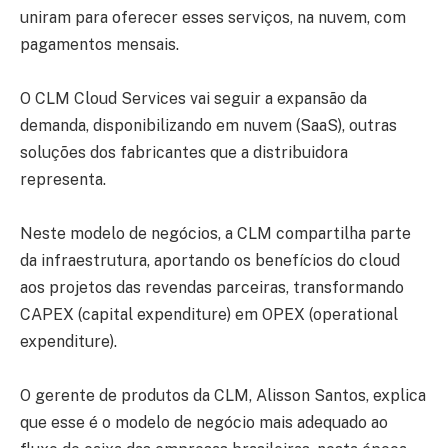
uniram para oferecer esses serviços, na nuvem, com
pagamentos mensais.
O CLM Cloud Services vai seguir a expansão da
demanda, disponibilizando em nuvem (SaaS), outras
soluções dos fabricantes que a distribuidora
representa.
Neste modelo de negócios, a CLM compartilha parte
da infraestrutura, aportando os benefícios do cloud
aos projetos das revendas parceiras, transformando
CAPEX (capital expenditure) em OPEX (operational
expenditure).
O gerente de produtos da CLM, Alisson Santos, explica
que esse é o modelo de negócio mais adequado ao