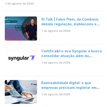
7 de agosto de 2026
ID Talk | Fabio Plein, da Coinbase,
debate regulação, stablecoins e
risco onchain
7 de agosto de 2026
Certifica&Co vira Syngular e busca
consolidar atuação além da
certificação digital
7 de agosto de 2026
Rastreabilidade digital: o que
empresas precisam registrar em
jornadas digitais?
7 de agosto de 2026