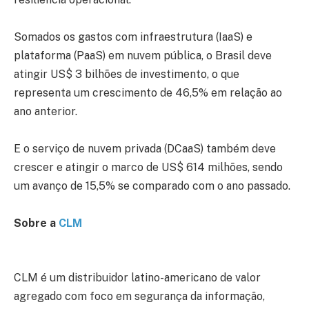
Somados os gastos com infraestrutura (IaaS) e
plataforma (PaaS) em nuvem pública, o Brasil deve
atingir US$ 3 bilhões de investimento, o que
representa um crescimento de 46,5% em relação ao
ano anterior.
E o serviço de nuvem privada (DCaaS) também deve
crescer e atingir o marco de US$ 614 milhões, sendo
um avanço de 15,5% se comparado com o ano passado.
Sobre a
CLM
CLM é um distribuidor latino-americano de valor
agregado com foco em segurança da informação,