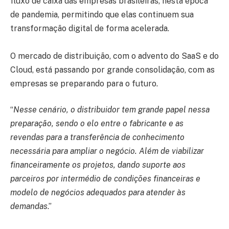
fluxo de caixa das empresas brasileiras, nesta época
de pandemia, permitindo que elas continuem sua
transformação digital de forma acelerada.
O mercado de distribuição, com o advento do SaaS e do
Cloud, está passando por grande consolidação, com as
empresas se preparando para o futuro.
“
Nesse cenário, o distribuidor tem grande papel nessa
preparação, sendo o elo entre o fabricante e as
revendas para a transferência de conhecimento
necessária para ampliar o negócio. Além de viabilizar
financeiramente os projetos, dando suporte aos
parceiros por intermédio de condições financeiras e
modelo de negócios adequados para atender às
demandas
.”