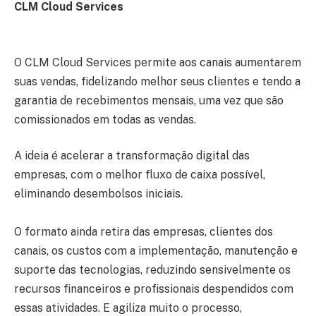
CLM Cloud Services
O CLM Cloud Services permite aos canais aumentarem
suas vendas, fidelizando melhor seus clientes e tendo a
garantia de recebimentos mensais, uma vez que são
comissionados em todas as vendas.
A ideia é acelerar a transformação digital das
empresas, com o melhor fluxo de caixa possível,
eliminando desembolsos iniciais.
O formato ainda retira das empresas, clientes dos
canais, os custos com a implementação, manutenção e
suporte das tecnologias, reduzindo sensivelmente os
recursos financeiros e profissionais despendidos com
essas atividades. E agiliza muito o processo,