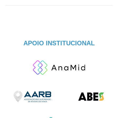
APOIO INSTITUCIONAL