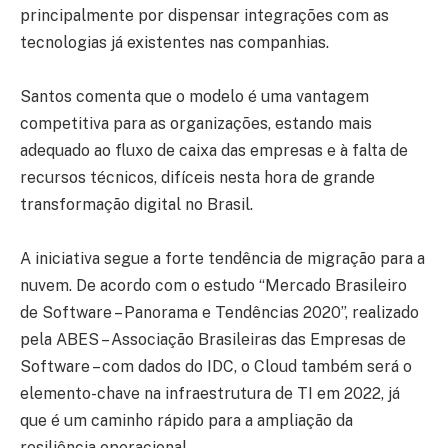
principalmente por dispensar integrações com as
tecnologias já existentes nas companhias.
Santos comenta que o modelo é uma vantagem
competitiva para as organizações, estando mais
adequado ao fluxo de caixa das empresas e à falta de
recursos técnicos, difíceis nesta hora de grande
transformação digital no Brasil.
A iniciativa segue a forte tendência de migração para a
nuvem. De acordo com o estudo “Mercado Brasileiro
de Software – Panorama e Tendências 2020”, realizado
pela ABES – Associação Brasileiras das Empresas de
Software – com dados do IDC, o Cloud também será o
elemento-chave na infraestrutura de TI em 2022, já
que é um caminho rápido para a ampliação da
resiliência operacional.