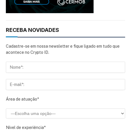
RECEBA NOVIDADES
Cadastre-se em nossa newsletter e fique ligado em tudo que
acontece no Crypto ID.
Área de atuação*
Nível de experiência*