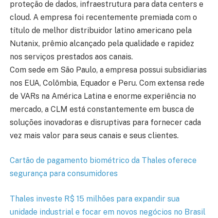
proteção de dados, infraestrutura para data centers e
cloud. A empresa foi recentemente premiada com o
título de melhor distribuidor latino americano pela
Nutanix, prêmio alcançado pela qualidade e rapidez
nos serviços prestados aos canais.
Com sede em São Paulo, a empresa possui subsidiarias
nos EUA, Colômbia, Equador e Peru. Com extensa rede
de VARs na América Latina e enorme experiência no
mercado, a CLM está constantemente em busca de
soluções inovadoras e disruptivas para fornecer cada
vez mais valor para seus canais e seus clientes.
Cartão de pagamento biométrico da Thales oferece
segurança para consumidores
Thales investe R$ 15 milhões para expandir sua
unidade industrial e focar em novos negócios no Brasil