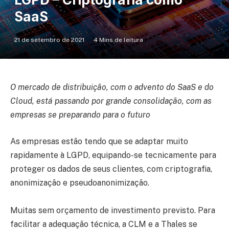
SaaS
21 de setembro de 2021
4 Mins de leitura
O mercado de distribuição, com o advento do SaaS e do
Cloud, está passando por grande consolidação, com as
empresas se preparando para o futuro
As empresas estão tendo que se adaptar muito
rapidamente à LGPD, equipando-se tecnicamente para
proteger os dados de seus clientes, com criptografia,
anonimização e pseudoanonimização.
Muitas sem orçamento de investimento previsto. Para
facilitar a adequação técnica, a CLM e a Thales se