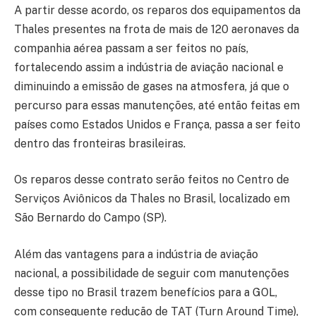
A partir desse acordo, os reparos dos equipamentos da
Thales presentes na frota de mais de 120 aeronaves da
companhia aérea passam a ser feitos no país,
fortalecendo assim a indústria de aviação nacional e
diminuindo a emissão de gases na atmosfera, já que o
percurso para essas manutenções, até então feitas em
países como Estados Unidos e França, passa a ser feito
dentro das fronteiras brasileiras.
Os reparos desse contrato serão feitos no Centro de
Serviços Aviônicos da Thales no Brasil, localizado em
São Bernardo do Campo (SP).
Além das vantagens para a indústria de aviação
nacional, a possibilidade de seguir com manutenções
desse tipo no Brasil trazem benefícios para a GOL,
com consequente redução de TAT (Turn Around Time),