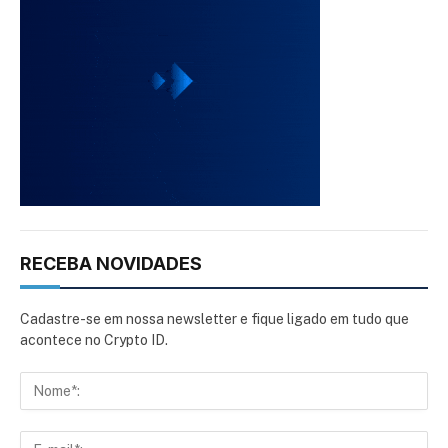
RECEBA NOVIDADES
Cadastre-se em nossa newsletter e fique ligado em tudo que
acontece no Crypto ID.