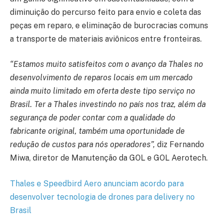
diminuição do percurso feito para envio e coleta das
peças em reparo, e eliminação de burocracias comuns
a transporte de materiais aviônicos entre fronteiras.
“Estamos muito satisfeitos com o avanço da Thales no
desenvolvimento de reparos locais em um mercado
ainda muito limitado em oferta deste tipo serviço no
Brasil. Ter a Thales investindo no país nos traz, além da
segurança de poder contar com a qualidade do
fabricante original, também uma oportunidade de
redução de custos para nós operadores”,
diz Fernando
Miwa, diretor de Manutenção da GOL e GOL Aerotech.
Thales e Speedbird Aero anunciam acordo para
desenvolver tecnologia de drones para delivery no
Brasil