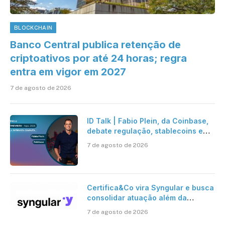
BLOCKCHAIN
Banco Central publica retenção de
criptoativos por até 24 horas; regra
entra em vigor em 2027
7 de agosto de 2026
ID Talk | Fabio Plein, da Coinbase,
debate regulação, stablecoins e
risco onchain
7 de agosto de 2026
Certifica&Co vira Syngular e busca
consolidar atuação além da
certificação digital
7 de agosto de 2026