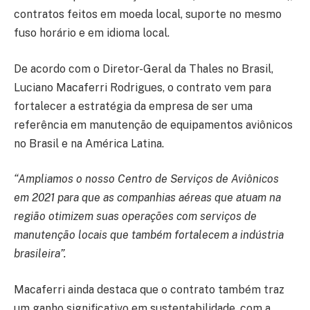
contratos feitos em moeda local, suporte no mesmo
fuso horário e em idioma local.
De acordo com o Diretor-Geral da Thales no Brasil,
Luciano Macaferri Rodrigues, o contrato vem para
fortalecer a estratégia da empresa de ser uma
referência em manutenção de equipamentos aviônicos
no Brasil e na América Latina.
“Ampliamos o nosso Centro de Serviços de Aviônicos
em 2021 para que as companhias aéreas que atuam na
região otimizem suas operações com serviços de
manutenção locais que também fortalecem a indústria
brasileira”.
Macaferri ainda destaca que o contrato também traz
um ganho significativo em sustentabilidade, com a