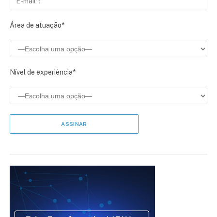
Área de atuação*
Nível de experiência*