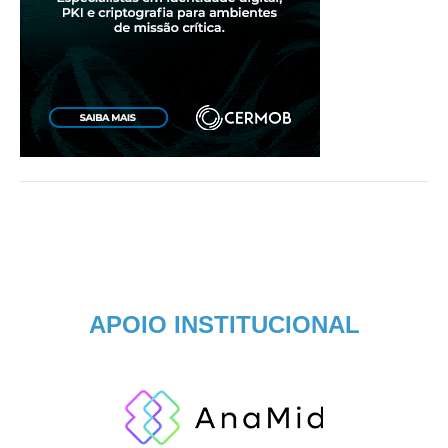
APOIO INSTITUCIONAL