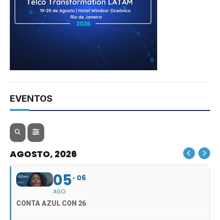
EVENTOS
AGOSTO, 2026
05
06
AGO
CONTA AZUL CON 26