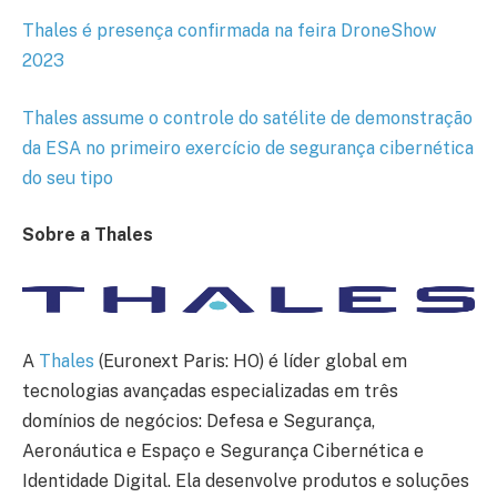
Thales é presença confirmada na feira DroneShow
2023
Thales assume o controle do satélite de demonstração
da ESA no primeiro exercício de segurança cibernética
do seu tipo
Sobre a Thales
A
Thales
(Euronext Paris: HO) é líder global em
tecnologias avançadas especializadas em três
domínios de negócios: Defesa e Segurança,
Aeronáutica e Espaço e Segurança Cibernética e
Identidade Digital. Ela desenvolve produtos e soluções