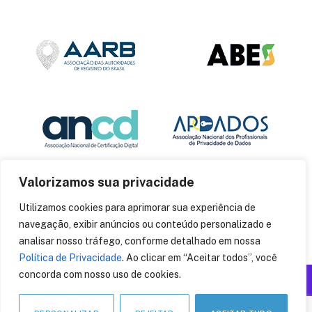
Valorizamos sua privacidade
Utilizamos cookies para aprimorar sua experiência de
navegação, exibir anúncios ou conteúdo personalizado e
analisar nosso tráfego, conforme detalhado em nossa
Política de Privacidade
. Ao clicar em “Aceitar todos”, você
concorda com nosso uso de cookies.
Produzido por: Insania
© 2014
CryptoID
. Todos os direitos reservados.