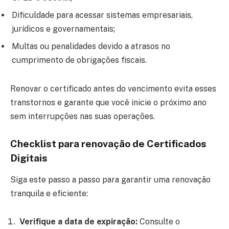
Dificuldade para acessar sistemas empresariais,
jurídicos e governamentais;
Multas ou penalidades devido a atrasos no
cumprimento de obrigações fiscais.
Renovar o certificado antes do vencimento evita esses
transtornos e garante que você inicie o próximo ano
sem interrupções nas suas operações.
Checklist para renovação de Certificados
Digitais
Siga este passo a passo para garantir uma renovação
tranquila e eficiente:
Verifique a data de expiração:
Consulte o