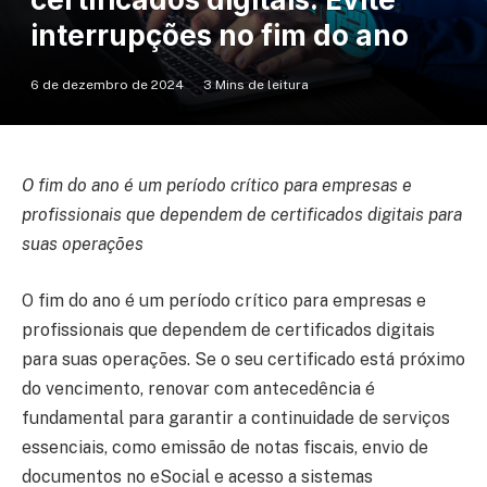
interrupções no fim do ano
6 de dezembro de 2024
3 Mins de leitura
O fim do ano é um período crítico para empresas e
profissionais que dependem de certificados digitais para
suas operações
O fim do ano é um período crítico para empresas e
profissionais que dependem de certificados digitais
para suas operações. Se o seu certificado está próximo
do vencimento, renovar com antecedência é
fundamental para garantir a continuidade de serviços
essenciais, como emissão de notas fiscais, envio de
documentos no eSocial e acesso a sistemas