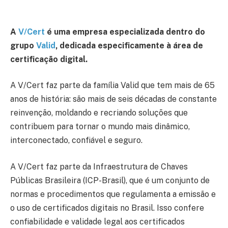
A
V/Cert
é uma empresa especializada dentro do
grupo
Valid
, dedicada especificamente à área de
certificação digital.
A V/Cert faz parte da família Valid que tem mais de 65
anos de história: são mais de seis décadas de constante
reinvenção, moldando e recriando soluções que
contribuem para tornar o mundo mais dinâmico,
interconectado, confiável e seguro.
A V/Cert faz parte da Infraestrutura de Chaves
Públicas Brasileira (ICP-Brasil), que é um conjunto de
normas e procedimentos que regulamenta a emissão e
o uso de certificados digitais no Brasil. Isso confere
confiabilidade e validade legal aos certificados