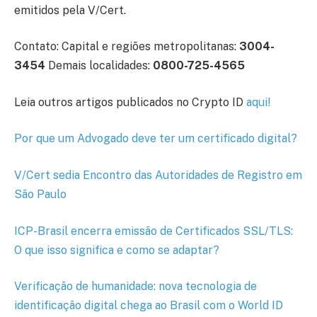
emitidos pela V/Cert.
Contato: Capital e regiões metropolitanas:
3004-
3454
Demais localidades:
0800-725-4565
Leia outros artigos publicados no Crypto ID
aqui
!
Por que um Advogado deve ter um certificado digital?
V/Cert sedia Encontro das Autoridades de Registro em
São Paulo
ICP-Brasil encerra emissão de Certificados SSL/TLS:
O que isso significa e como se adaptar?
Verificação de humanidade: nova tecnologia de
identificação digital chega ao Brasil com o World ID