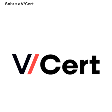
Sobre a V/Cert