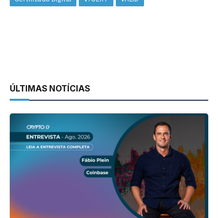
ÚLTIMAS NOTÍCIAS