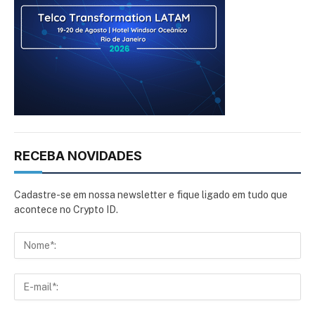
RECEBA NOVIDADES
Cadastre-se em nossa newsletter e fique ligado em tudo que
acontece no Crypto ID.