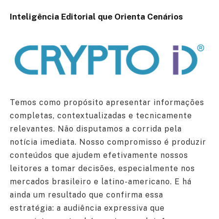
Inteligência Editorial que Orienta Cenários
Temos como propósito apresentar informações
completas, contextualizadas e tecnicamente
relevantes. Não disputamos a corrida pela
notícia imediata. Nosso compromisso é produzir
conteúdos que ajudem efetivamente nossos
leitores a tomar decisões, especialmente nos
mercados brasileiro e latino-americano. E há
ainda um resultado que confirma essa
estratégia: a audiência expressiva que