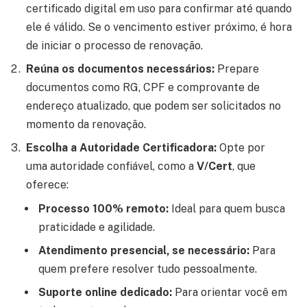
certificado digital em uso para confirmar até quando
ele é válido. Se o vencimento estiver próximo, é hora
de iniciar o processo de renovação.
Reúna os documentos necessários:
Prepare
documentos como RG, CPF e comprovante de
endereço atualizado, que podem ser solicitados no
momento da renovação.
Escolha a Autoridade Certificadora:
Opte por
uma autoridade confiável, como a
V/Cert
, que
oferece:
Processo 100% remoto:
Ideal para quem busca
praticidade e agilidade.
Atendimento presencial, se necessário:
Para
quem prefere resolver tudo pessoalmente.
Suporte online dedicado:
Para orientar você em