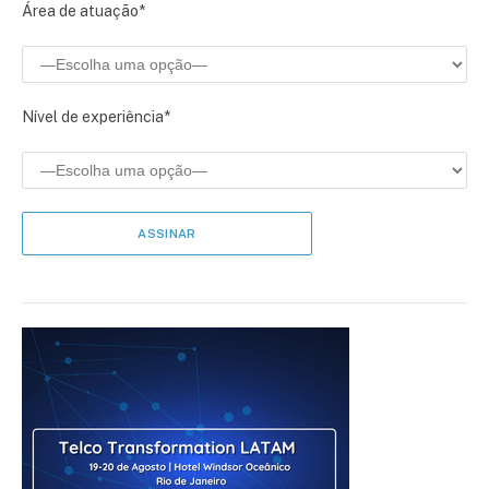
Área de atuação*
Nível de experiência*