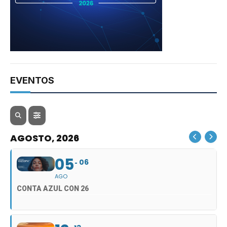
EVENTOS
AGOSTO, 2026
05
06
AGO
CONTA AZUL CON 26