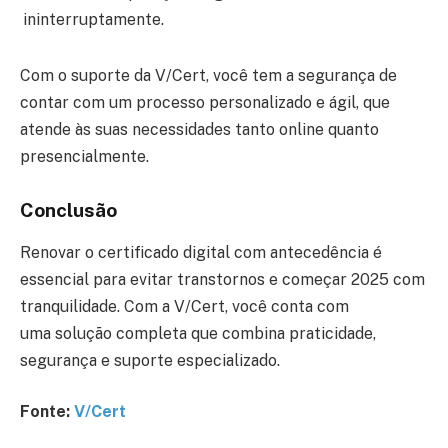
ininterruptamente.
Com o suporte da V/Cert, você tem a segurança de
contar com um processo personalizado e ágil, que
atende às suas necessidades tanto online quanto
presencialmente.
Conclusão
Renovar o certificado digital com antecedência é
essencial para evitar transtornos e começar 2025 com
tranquilidade. Com a V/Cert, você conta com
uma solução completa que combina praticidade,
segurança e suporte especializado.
Fonte:
V/Cert