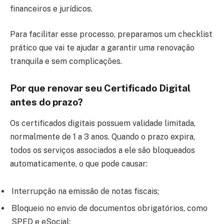
financeiros e jurídicos.
Para facilitar esse processo, preparamos um checklist
prático que vai te ajudar a garantir uma renovação
tranquila e sem complicações.
Por que renovar seu Certificado Digital
antes do prazo?
Os certificados digitais possuem validade limitada,
normalmente de 1 a 3 anos. Quando o prazo expira,
todos os serviços associados a ele são bloqueados
automaticamente, o que pode causar:
Interrupção na emissão de notas fiscais;
Bloqueio no envio de documentos obrigatórios, como
SPED e eSocial;