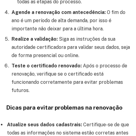
todas as etapas do processo.
Agende a renovação com antecedência:
O fim do
ano é um período de alta demanda, por isso é
importante não deixar para a última hora.
Realize a validação:
Siga as instruções da sua
autoridade certificadora para validar seus dados, seja
de forma presencial ou online.
Teste o certificado renovado:
Após o processo de
renovação, verifique se o certificado está
funcionando corretamente para evitar problemas
futuros.
Dicas para evitar problemas na renovação
Atualize seus dados cadastrais:
Certifique-se de que
todas as informações no sistema estão corretas antes