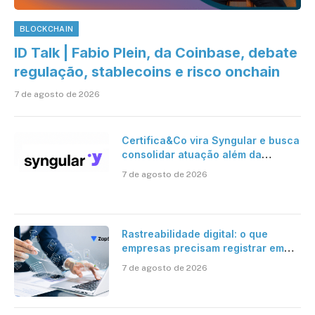
BLOCKCHAIN
ID Talk | Fabio Plein, da Coinbase, debate
regulação, stablecoins e risco onchain
7 de agosto de 2026
Certifica&Co vira Syngular e busca
consolidar atuação além da
certificação digital
7 de agosto de 2026
Rastreabilidade digital: o que
empresas precisam registrar em
jornadas digitais?
7 de agosto de 2026