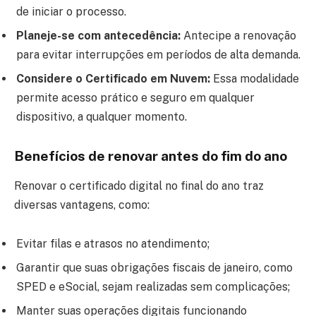
de iniciar o processo.
Planeje-se com antecedência:
Antecipe a renovação
para evitar interrupções em períodos de alta demanda.
Considere o Certificado em Nuvem:
Essa modalidade
permite acesso prático e seguro em qualquer
dispositivo, a qualquer momento.
Benefícios de renovar antes do fim do ano
Renovar o certificado digital no final do ano traz
diversas vantagens, como:
Evitar filas e atrasos no atendimento;
Garantir que suas obrigações fiscais de janeiro, como
SPED e eSocial, sejam realizadas sem complicações;
Manter suas operações digitais funcionando