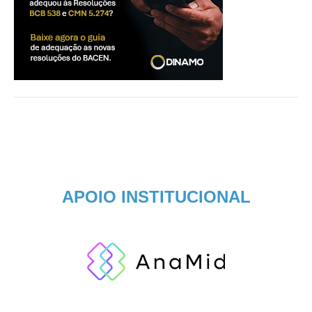
APOIO INSTITUCIONAL