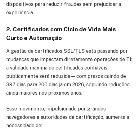
dispositivos para reduzir fraudes sem prejudicar a
experiência.
2. Certificados com Ciclo de Vida Mais
Curto e Automação
A gestão de certificados SSL/TLS está passando por
mudanças que impactam diretamente operações de TI:
a validade máxima de certificados confiáveis
publicamente será reduzida — com prazos caindo de
397 dias para 200 dias já em 2026, seguindo reduções
ainda maiores nos próximos anos.
Esse movimento, impulsionado por grandes
navegadores e autoridades de certificação, aumenta a
necessidade de: