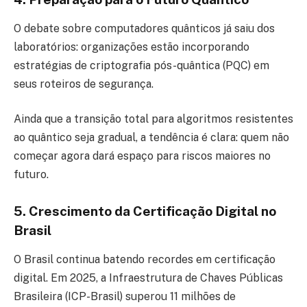
O debate sobre computadores quânticos já saiu dos
laboratórios: organizações estão incorporando
estratégias de criptografia pós-quântica (PQC) em
seus roteiros de segurança.
Ainda que a transição total para algoritmos resistentes
ao quântico seja gradual, a tendência é clara: quem não
começar agora dará espaço para riscos maiores no
futuro.
5. Crescimento da Certificação Digital no
Brasil
O Brasil continua batendo recordes em certificação
digital. Em 2025, a Infraestrutura de Chaves Públicas
Brasileira (ICP-Brasil) superou 11 milhões de