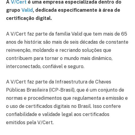
A
V/Cert
é uma empresa especializada dentro do
grupo
Valid
, dedicada especificamente à área de
certificação digital.
A V/Cert faz parte da família Valid que tem mais de 65
anos de história: são mais de seis décadas de constante
reinvenção, moldando e recriando soluções que
contribuem para tornar o mundo mais dinâmico,
interconectado, confiável e seguro.
A V/Cert faz parte da Infraestrutura de Chaves
Públicas Brasileira (ICP-Brasil), que é um conjunto de
normas e procedimentos que regulamenta a emissão e
o uso de certificados digitais no Brasil. Isso confere
confiabilidade e validade legal aos certificados
emitidos pela V/Cert.