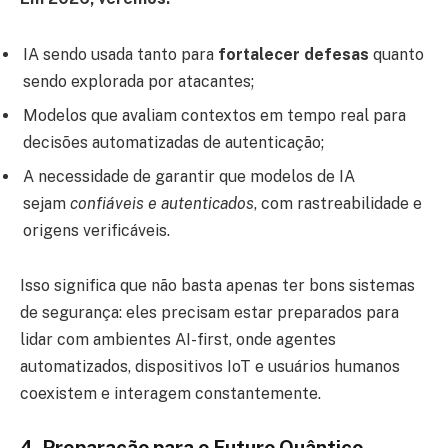
IA sendo usada tanto para
fortalecer defesas
quanto
sendo explorada por atacantes;
Modelos que avaliam contextos em tempo real para
decisões automatizadas de autenticação;
A necessidade de garantir que modelos de IA
sejam
confiáveis e autenticados
, com rastreabilidade e
origens verificáveis.
Isso significa que não basta apenas ter bons sistemas
de segurança: eles precisam estar preparados para
lidar com ambientes AI-first, onde agentes
automatizados, dispositivos IoT e usuários humanos
coexistem e interagem constantemente.
4. Preparação para o Futuro Quântico