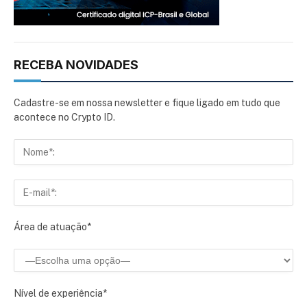
RECEBA NOVIDADES
Cadastre-se em nossa newsletter e fique ligado em tudo que
acontece no Crypto ID.
Área de atuação*
Nível de experiência*