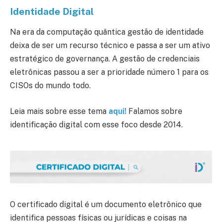
Identidade Digital
Na era da computação quântica gestão de identidade
deixa de ser um recurso técnico e passa a ser um ativo
estratégico de governança. A gestão de credenciais
eletrônicas passou a ser a prioridade número 1 para os
CISOs do mundo todo.
Leia mais sobre esse tema
aqui!
Falamos sobre
identificação digital com esse foco desde 2014.
O certificado digital é um documento eletrônico que
identifica pessoas físicas ou jurídicas e coisas na