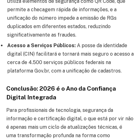
utiliza elementos de segurança como QR Code, que
permite a checagem rápida de informações, e a
unificação do número impede a emissão de RGs
duplicados em diferentes estados, reduzindo
significativamente as fraudes.
Acesso a Serviços Públicos:
A posse da identidade
digital (CIN) facilitará e tornará mais seguro o acesso a
cerca de 4.500 serviços públicos federais na
plataforma Gov.br, com a unificação de cadastros.
Conclusão: 2026 é o Ano da Confiança
Digital Integrada
Para profissionais de tecnologia, segurança da
informação e certificação digital, o que está por vir não
é apenas mais um ciclo de atualizações técnicas, é
uma transformação profunda na forma como