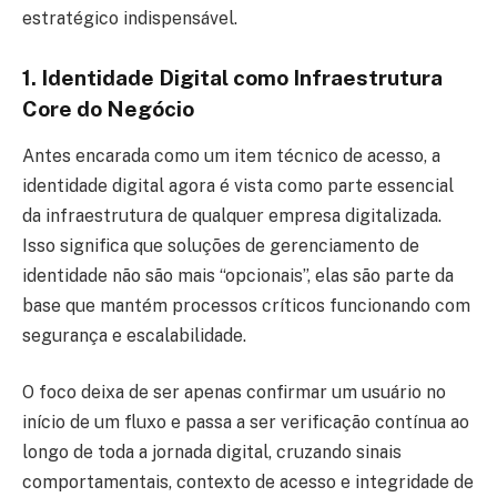
estratégico indispensável.
1. Identidade Digital como Infraestrutura
Core do Negócio
Antes encarada como um item técnico de acesso, a
identidade digital agora é vista como parte essencial
da infraestrutura de qualquer empresa digitalizada.
Isso significa que soluções de gerenciamento de
identidade não são mais “opcionais”, elas são parte da
base que mantém processos críticos funcionando com
segurança e escalabilidade.
O foco deixa de ser apenas confirmar um usuário no
início de um fluxo e passa a ser verificação contínua ao
longo de toda a jornada digital, cruzando sinais
comportamentais, contexto de acesso e integridade de