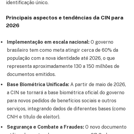
identificação único.
Principais aspectos e tendências da CIN para
2026
Implementação em escala nacional:
O governo
brasileiro tem como meta atingir cerca de 60% da
população com a nova identidade até 2026, o que
representa aproximadamente 130 a 150 milhões de
documentos emitidos.
Base Biométrica Unificada:
A partir de maio de 2026,
a CIN se tornará a base biométrica oficial do governo
para novos pedidos de benefícios sociais e outros
serviços, integrando dados de diferentes bases (como
CNH e título de eleitor).
Segurança e Combate a Fraudes:
O novo documento