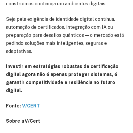
construímos confiança em ambientes digitais.
Seja pela exigência de identidade digital contínua,
automação de certificados, integração com IA ou
preparação para desafios quânticos — o mercado está
pedindo soluções mais inteligentes, seguras e
adaptativas.
Investir em estratégias robustas de certificação
digital agora não é apenas proteger sistemas, é
garantir competitividade e resiliência no futuro
digital.
Fonte:
V/CERT
Sobre a V/Cert