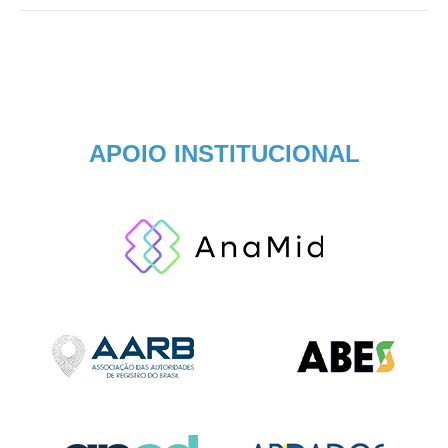
APOIO INSTITUCIONAL