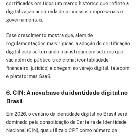
certificados emitidos um marco histórico que reflete a
digitalização acelerada de processos empresariais e
governamentais.
Esse crescimento mostra que, além de
regulamentações mais rígidas, a adoção de certificação
digital está se tornando mainstream em setores que
vão além do público tradicional (contabilidade,
financeiro, jurídico) e chegam ao varejo digital, telecom
e plataformas SaaS.
6. CIN: A nova base da identidade digital no
Brasil
Em 2026, o cenário da identidade digital no Brasil será
dominado pela consolidação da Carteira de Identidade
Nacional (CIN), que utiliza o CPF como número de