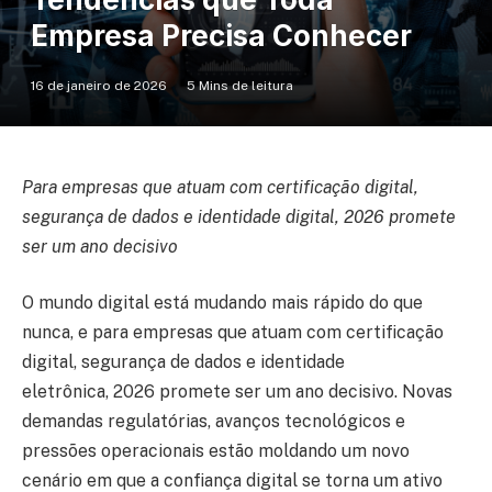
Empresa Precisa Conhecer
16 de janeiro de 2026
5 Mins de leitura
Para empresas que atuam com certificação digital,
segurança de dados e identidade digital, 2026 promete
ser um ano decisivo
O mundo digital está mudando mais rápido do que
nunca, e para empresas que atuam com certificação
digital, segurança de dados e identidade
eletrônica, 2026 promete ser um ano decisivo. Novas
demandas regulatórias, avanços tecnológicos e
pressões operacionais estão moldando um novo
cenário em que a confiança digital se torna um ativo