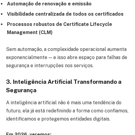
Automação de renovação e emissão
Visibilidade centralizada de todos os certificados
Processos robustos de Certificate Lifecycle
Management (CLM)
Sem automação, a complexidade operacional aumenta
exponencialmente — e isso abre espaço para falhas de
segurança e interrupções nos serviços.
3. Inteligência Artificial Transformando a
Segurança
A inteligência artificial não é mais uma tendência do
futuro, ela já está redefinindo a forma como confiamos,
identificamos e protegemos entidades digitais.
Em 2026, veremos: