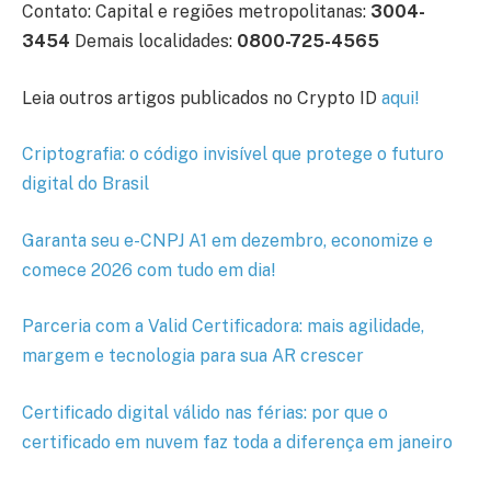
Contato: Capital e regiões metropolitanas:
3004-
3454
Demais localidades:
0800-725-4565
Leia outros artigos publicados no Crypto ID
aqui
!
Criptografia: o código invisível que protege o futuro
digital do Brasil
Garanta seu e-CNPJ A1 em dezembro, economize e
comece 2026 com tudo em dia!
Parceria com a Valid Certificadora: mais agilidade,
margem e tecnologia para sua AR crescer
Certificado digital válido nas férias: por que o
certificado em nuvem faz toda a diferença em janeiro