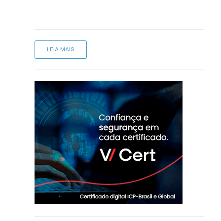
LEIA MAIS