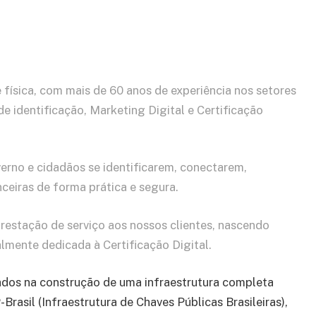
física, com mais de 60 anos de experiência nos setores
 identificação, Marketing Digital e Certificação
rno e cidadãos se identificarem, conectarem,
ceiras de forma prática e segura.
restação de serviço aos nossos clientes, nascendo
lmente dedicada à Certificação Digital.
ados na construção de uma infraestrutura completa
rasil (Infraestrutura de Chaves Públicas Brasileiras),