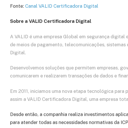
Fonte:
Canal VALID Certificadora Digital
Sobre a VALID Certificadora Digital
A VALID é uma empresa Global em segurança digital e 
de meios de pagamento, telecomunicações, sistemas de
Digital.
Desenvolvemos soluções que permitem empresas, gove
comunicarem e realizarem transações de dados e finan
Em 2011, iniciamos uma nova etapa tecnológica para p
assim a VALID Certificadora Digital, uma empresa tota
Desde então, a companhia realiza investimentos aplic
para atender todas as necessidades normativas da ICP-B