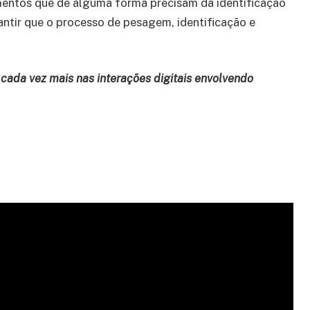
entos que de alguma forma precisam da identificação
rantir que o processo de pesagem, identificação e
a cada vez mais nas interações digitais envolvendo