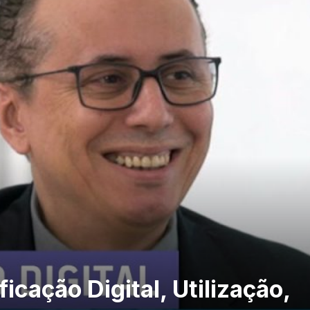
icação Digital, Utilização,