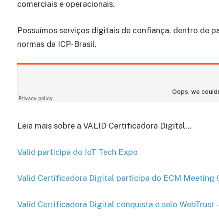
comerciais e operacionais.
Possuímos serviços digitais de confiança, dentro de p
normas da ICP-Brasil.
Leia mais sobre a VALID Certificadora Digital…
Valid participa do IoT Tech Expo
Valid Certificadora Digital participa do ECM Meeting 
Valid Certificadora Digital conquista o selo WebTrust 