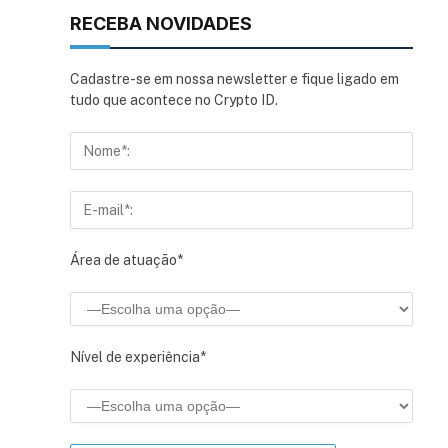
RECEBA NOVIDADES
Cadastre-se em nossa newsletter e fique ligado em
tudo que acontece no Crypto ID.
Área de atuação*
Nível de experiência*