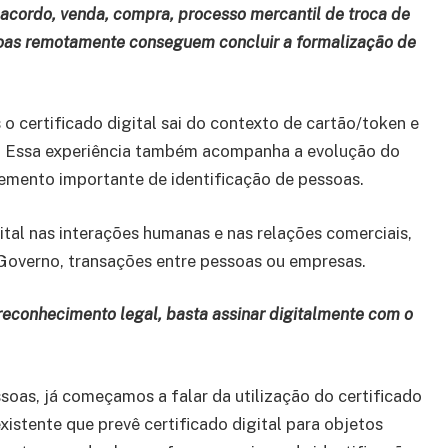
e acordo, venda, compra, processo mercantil de troca de
soas remotamente conseguem concluir a formalização de
 o certificado digital sai do contexto de cartão/token e
ar. Essa experiência também acompanha a evolução do
elemento importante de identificação de pessoas.
ital nas interações humanas e nas relações comerciais,
 Governo, transações entre pessoas ou empresas.
reconhecimento legal, basta assinar digitalmente com o
ssoas, já começamos a falar da utilização do certificado
xistente que prevê certificado digital para objetos