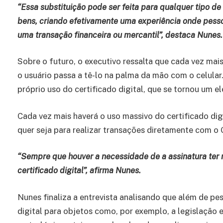
“Essa substituição pode ser feita para qualquer tipo d
bens, criando efetivamente uma experiência onde pes
uma transação financeira ou mercantil”, destaca Nunes.
Sobre o futuro, o executivo ressalta que cada vez mais
o usuário passa a tê-lo na palma da mão com o celul
próprio uso do certificado digital, que se tornou um 
Cada vez mais haverá o uso massivo do certificado dig
quer seja para realizar transações diretamente com o
“Sempre que houver a necessidade de a assinatura ter 
certificado digital”, afirma Nunes.
Nunes finaliza a entrevista analisando que além de pe
digital para objetos como, por exemplo, a legislação e