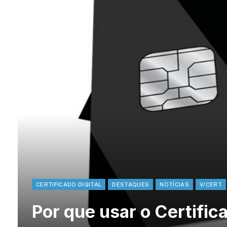
CERTIFICADO DIGITAL
DESTAQUES
NOTÍCIAS
V/CERT
Por que usar o Certifica