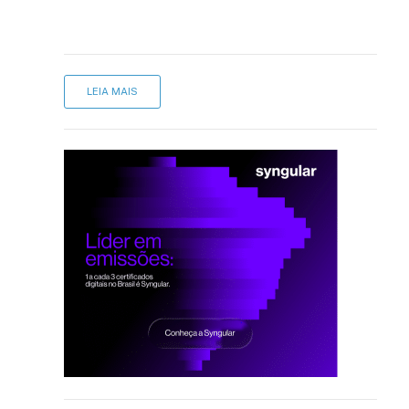
LEIA MAIS