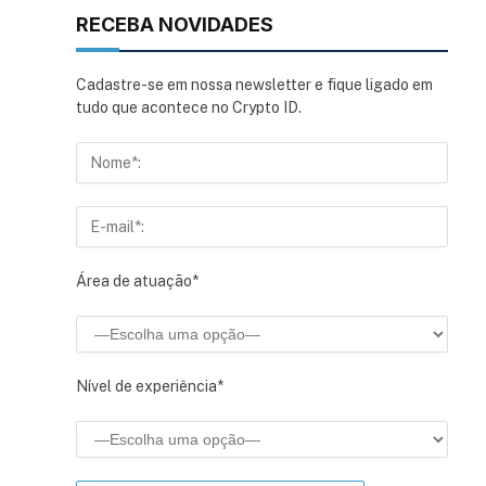
RECEBA NOVIDADES
Cadastre-se em nossa newsletter e fique ligado em
tudo que acontece no Crypto ID.
Área de atuação*
Nível de experiência*