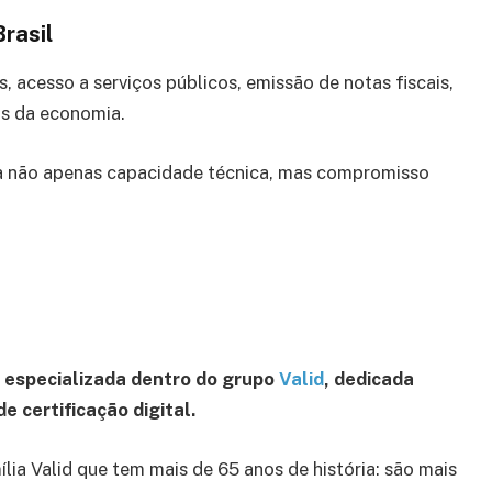
rasil
s, acesso a serviços públicos, emissão de notas fiscais,
as da economia.
tra não apenas capacidade técnica, mas compromisso
 especializada dentro do grupo
Valid
, dedicada
e certificação digital.
lia Valid que tem mais de 65 anos de história: são mais