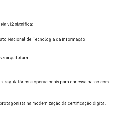
eia v12 significa:
tuto Nacional de Tecnologia da Informação
va arquitetura
s, regulatórios e operacionais para dar esse passo com
 protagonista na modernização da certificação digital