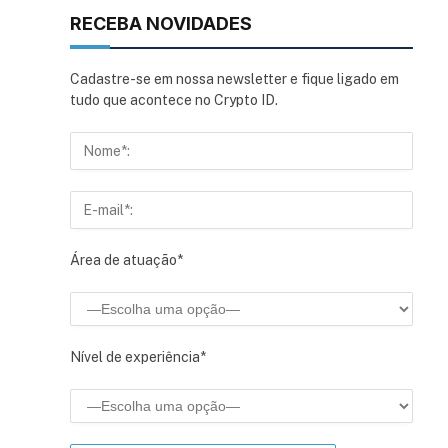
RECEBA NOVIDADES
Cadastre-se em nossa newsletter e fique ligado em
tudo que acontece no Crypto ID.
Área de atuação*
Nível de experiência*