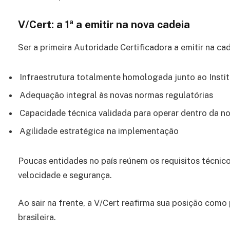
V/Cert: a 1ª a emitir na nova cadeia
Ser a primeira Autoridade Certificadora a emitir na cad
Infraestrutura totalmente homologada junto ao Insti
Adequação integral às novas normas regulatórias
Capacidade técnica validada para operar dentro da no
Agilidade estratégica na implementação
Poucas entidades no país reúnem os requisitos técnico
velocidade e segurança.
Ao sair na frente, a V/Cert reafirma sua posição como
brasileira.