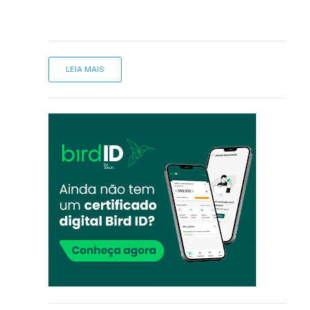
LEIA MAIS