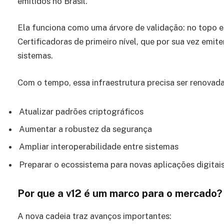
emitidos no Brasil.
Ela funciona como uma árvore de validação: no topo e
Certificadoras de primeiro nível, que por sua vez emit
sistemas.
Com o tempo, essa infraestrutura precisa ser renovada
Atualizar padrões criptográficos
Aumentar a robustez da segurança
Ampliar interoperabilidade entre sistemas
Preparar o ecossistema para novas aplicações digitai
Por que a v12 é um marco para o mercado?
A nova cadeia traz avanços importantes: