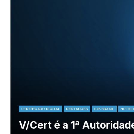
CERTIFICADO DIGITAL
DESTAQUES
ICP-BRASIL
NOTÍCI
V/Cert é a 1ª Autoridade