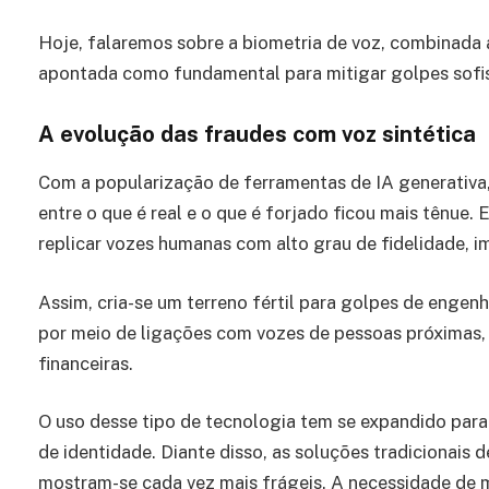
Hoje, falaremos sobre a biometria de voz, combinada 
apontada como fundamental para mitigar golpes sofi
A evolução das fraudes com voz sintética
Com a popularização de ferramentas de IA generativa
entre o que é real e o que é forjado ficou mais tênue
replicar vozes humanas com alto grau de fidelidade, 
Assim, cria-se um terreno fértil para golpes de engen
por meio de ligações com vozes de pessoas próximas, l
financeiras.
O uso desse tipo de tecnologia tem se expandido para 
de identidade. Diante disso, as soluções tradicionais 
mostram-se cada vez mais frágeis. A necessidade de m