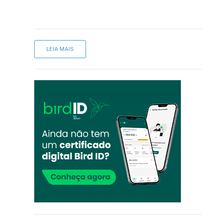
LEIA MAIS