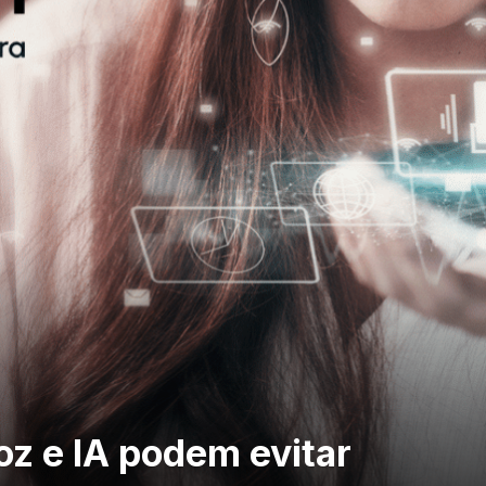
oz e IA podem evitar