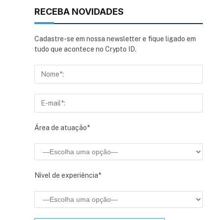
RECEBA NOVIDADES
Cadastre-se em nossa newsletter e fique ligado em
tudo que acontece no Crypto ID.
Área de atuação*
Nível de experiência*